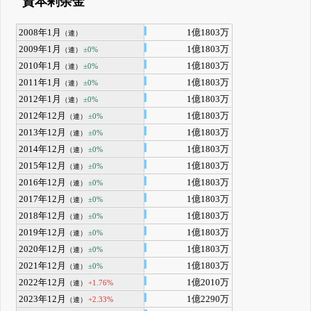
資本剰余金
2008年1月
1億1803万
（連）
2009年1月
1億1803万
±0%
（連）
2010年1月
1億1803万
±0%
（連）
2011年1月
1億1803万
±0%
（連）
2012年1月
1億1803万
±0%
（連）
2012年12月
1億1803万
±0%
（連）
2013年12月
1億1803万
±0%
（連）
2014年12月
1億1803万
±0%
（連）
2015年12月
1億1803万
±0%
（連）
2016年12月
1億1803万
±0%
（連）
2017年12月
1億1803万
±0%
（連）
2018年12月
1億1803万
±0%
（連）
2019年12月
1億1803万
±0%
（連）
2020年12月
1億1803万
±0%
（連）
2021年12月
1億1803万
±0%
（連）
2022年12月
1億2010万
+1.76%
（連）
2023年12月
1億2290万
+2.33%
（連）