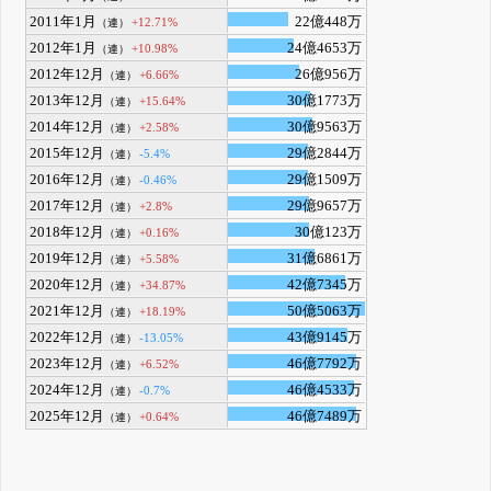
2011年1月
22億448万
+12.71%
（連）
2012年1月
24億4653万
+10.98%
（連）
2012年12月
26億956万
+6.66%
（連）
2013年12月
30億1773万
+15.64%
（連）
2014年12月
30億9563万
+2.58%
（連）
2015年12月
29億2844万
-5.4%
（連）
2016年12月
29億1509万
-0.46%
（連）
2017年12月
29億9657万
+2.8%
（連）
2018年12月
30億123万
+0.16%
（連）
2019年12月
31億6861万
+5.58%
（連）
2020年12月
42億7345万
+34.87%
（連）
2021年12月
50億5063万
+18.19%
（連）
2022年12月
43億9145万
-13.05%
（連）
2023年12月
46億7792万
+6.52%
（連）
2024年12月
46億4533万
-0.7%
（連）
2025年12月
46億7489万
+0.64%
（連）