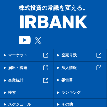
株式投資の常識を変える。
マーケット
空売り残
届出・調達
法人情報
報告書
企業統計
検索
ランキング
スケジュール
その他