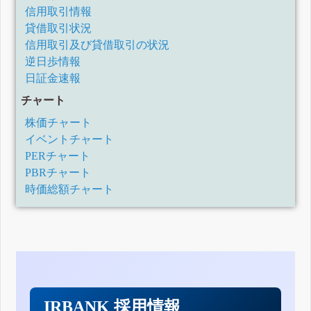
信用取引情報
貸借取引状況
信用取引及び貸借取引の状況
逆日歩情報
日証金速報
チャート
株価チャート
イベントチャート
PERチャート
PBRチャート
時価総額チャート
IRBANK 採用情報