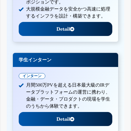
ポジションです。
大規模金融データを安全かつ高速に処理
するインフラを設計・構築できます。
Detail
学生インターン
インターン
月間500万PVを超える日本最大級のIRデ
ータプラットフォームの運営に携わり、
金融・データ・プロダクトの現場を学生
のうちから体験できます。
Detail