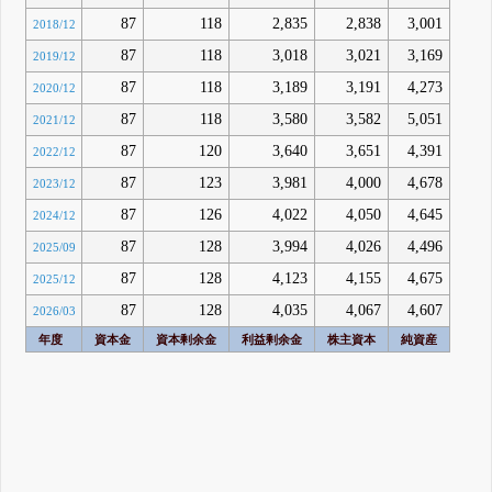
87
118
2,835
2,838
3,001
2018/12
87
118
3,018
3,021
3,169
2019/12
87
118
3,189
3,191
4,273
2020/12
87
118
3,580
3,582
5,051
2021/12
87
120
3,640
3,651
4,391
2022/12
87
123
3,981
4,000
4,678
2023/12
87
126
4,022
4,050
4,645
2024/12
87
128
3,994
4,026
4,496
2025/09
87
128
4,123
4,155
4,675
2025/12
87
128
4,035
4,067
4,607
2026/03
年度
資本金
資本剰余金
利益剰余金
株主資本
純資産