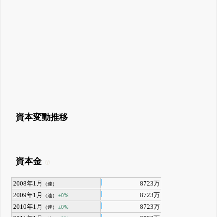
資本変動推移
資本金
2008年1月
8723万
（連）
2009年1月
8723万
±0%
（連）
2010年1月
8723万
±0%
（連）