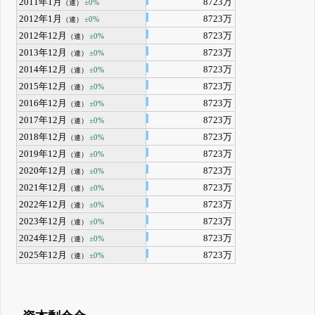
2011年1月
8723万
±0%
（連）
2012年1月
8723万
±0%
（連）
2012年12月
8723万
±0%
（連）
2013年12月
8723万
±0%
（連）
2014年12月
8723万
±0%
（連）
2015年12月
8723万
±0%
（連）
2016年12月
8723万
±0%
（連）
2017年12月
8723万
±0%
（連）
2018年12月
8723万
±0%
（連）
2019年12月
8723万
±0%
（連）
2020年12月
8723万
±0%
（連）
2021年12月
8723万
±0%
（連）
2022年12月
8723万
±0%
（連）
2023年12月
8723万
±0%
（連）
2024年12月
8723万
±0%
（連）
2025年12月
8723万
±0%
（連）