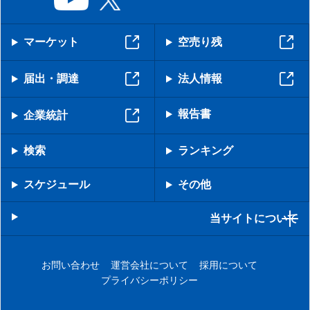
マーケット
空売り残
届出・調達
法人情報
報告書
企業統計
検索
ランキング
スケジュール
その他
当サイトについて
お問い合わせ
運営会社について
採用について
プライバシーポリシー