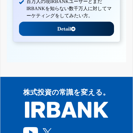
百万人の現IRBANKユーザーとまだ
IRBANKを知らない数千万人に対してマ
ーケティングをしてみたい方。
Detail
株式投資の常識を変える。