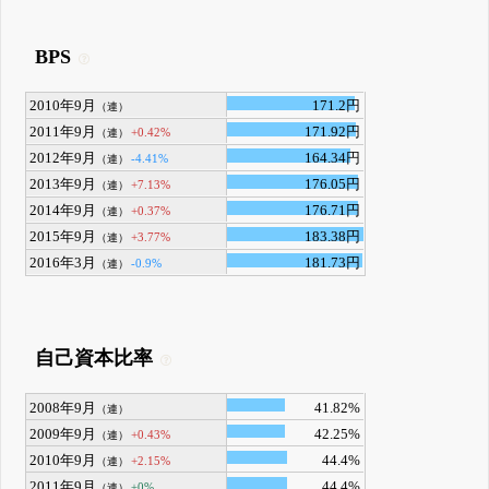
BPS
2010年9月
171.2円
（連）
2011年9月
171.92円
+0.42%
（連）
2012年9月
164.34円
-4.41%
（連）
2013年9月
176.05円
+7.13%
（連）
2014年9月
176.71円
+0.37%
（連）
2015年9月
183.38円
+3.77%
（連）
2016年3月
181.73円
-0.9%
（連）
自己資本比率
2008年9月
41.82%
（連）
2009年9月
42.25%
+0.43%
（連）
2010年9月
44.4%
+2.15%
（連）
2011年9月
44.4%
±0%
（連）