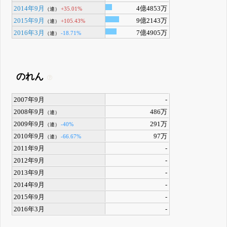
2014年9月
4億4853万
+35.01%
（連）
2015年9月
9億2143万
+105.43%
（連）
2016年3月
7億4905万
-18.71%
（連）
のれん
2007年9月
-
2008年9月
486万
（連）
2009年9月
291万
-40%
（連）
2010年9月
97万
-66.67%
（連）
2011年9月
-
2012年9月
-
2013年9月
-
2014年9月
-
2015年9月
-
2016年3月
-