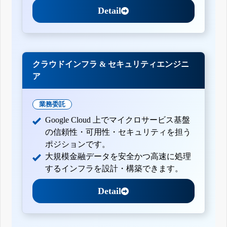
Detail
クラウドインフラ & セキュリティエンジニ
ア
業務委託
Google Cloud 上でマイクロサービス基盤
の信頼性・可用性・セキュリティを担う
ポジションです。
大規模金融データを安全かつ高速に処理
するインフラを設計・構築できます。
Detail