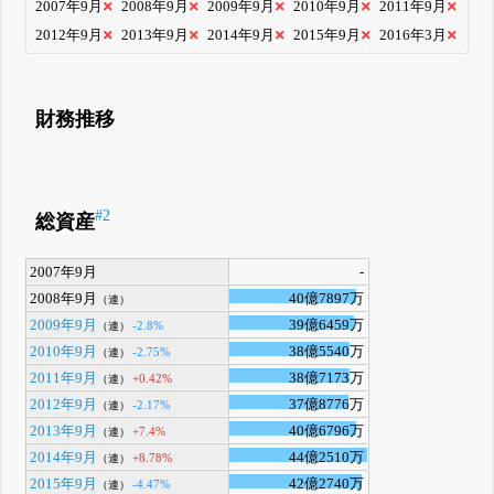
2007年9月
2008年9月
2009年9月
2010年9月
2011年9月
2012年9月
2013年9月
2014年9月
2015年9月
2016年3月
財務推移
#2
総資産
2007年9月
-
2008年9月
40億7897万
（連）
2009年9月
39億6459万
-2.8%
（連）
2010年9月
38億5540万
-2.75%
（連）
2011年9月
38億7173万
+0.42%
（連）
2012年9月
37億8776万
-2.17%
（連）
2013年9月
40億6796万
+7.4%
（連）
2014年9月
44億2510万
+8.78%
（連）
2015年9月
42億2740万
-4.47%
（連）