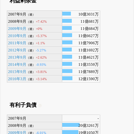
利益剰余金
2007年9月
10億3031万
（連）
2008年9月
11億681万
+7.42%
（連）
2009年9月
11億684万
+0%
（連）
2010年9月
11億6627万
+5.37%
（連）
2011年9月
11億7906万
+1.1%
（連）
2012年9月
11億1692万
-5.27%
（連）
2013年9月
11億4621万
+2.62%
（連）
2014年9月
11億3559万
-0.93%
（連）
2015年9月
11億7889万
+3.81%
（連）
2016年3月
12億1590万
+3.14%
（連）
有利子負債
2007年9月
-
2008年9月
20億3261万
（連）
2009年9月
19億1050万
-6.01%
（連）