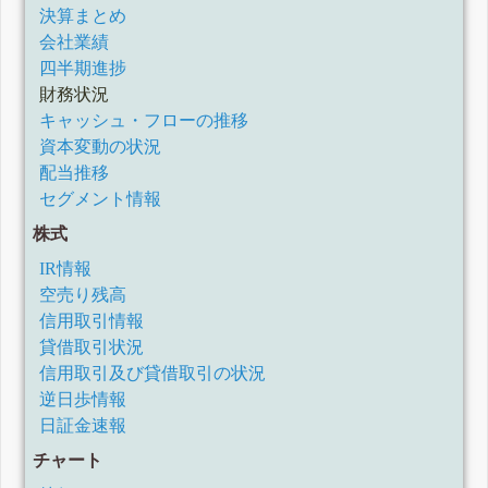
決算まとめ
会社業績
四半期進捗
財務状況
キャッシュ・フローの推移
資本変動の状況
配当推移
セグメント情報
株式
IR情報
空売り残高
信用取引情報
貸借取引状況
信用取引及び貸借取引の状況
逆日歩情報
日証金速報
チャート