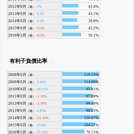
2012年9月
43.4%
-1%
（連）
2013年9月
43.1%
-0.3%
（連）
2014年9月
39.8%
-3.3%
（連）
2015年9月
43.2%
+3.4%
（連）
2016年3月
50.1%
+6.9%
（連）
有利子負債比率
2008年9月
119.15%
（連）
2009年9月
114.06%
-5.09%
（連）
2010年9月
95.91%
-18.15%
（連）
2011年9月
97.09%
+1.18%
（連）
2012年9月
99.48%
+2.39%
（連）
2013年9月
98.63%
-0.85%
（連）
2014年9月
120.07%
+21.44%
（連）
2015年9月
104.27%
-15.8%
（連）
2016年3月
70.71%
-33.56%
（連）