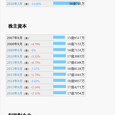
2016年3月
36億745万
-14.66%
（連）
株主資本
2007年9月
15億9517万
（連）
2008年9月
16億7155万
+4.79%
（連）
2009年9月
16億7151万
-0%
（連）
2010年9月
17億3083万
+3.55%
（連）
2011年9月
17億4349万
+0.73%
（連）
2012年9月
16億8128万
-3.57%
（連）
2013年9月
17億1041万
+1.73%
（連）
2014年9月
16億9957万
-0.63%
（連）
2015年9月
17億4271万
+2.54%
（連）
2016年3月
17億7954万
+2.11%
（連）