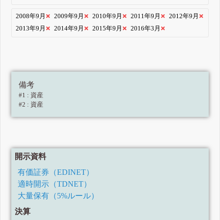
2008年9月
2009年9月
2010年9月
2011年9月
2012年9月
2013年9月
2014年9月
2015年9月
2016年3月
備考
#1 : 資産
#2 : 資産
開示資料
有価証券（EDINET）
適時開示（TDNET）
大量保有（5%ルール）
決算