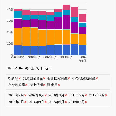
40億
30億
20億
10億
0
2008年9月
2010年9月
2012年9月
2014年9月
2016
年3月
3
5
投資等
無形固定資産
有形固定資産
その他流動資産
たな卸資産
売上債権
現金等
2008年9月
2009年9月
2010年9月
2011年9月
2012年9月
2013年9月
2014年9月
2015年9月
2016年3月