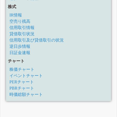
株式
IR情報
空売り残高
信用取引情報
貸借取引状況
信用取引及び貸借取引の状況
逆日歩情報
日証金速報
チャート
株価チャート
イベントチャート
PERチャート
PBRチャート
時価総額チャート