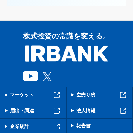
株式投資の常識を変える。
マーケット
空売り残
届出・調達
法人情報
報告書
企業統計