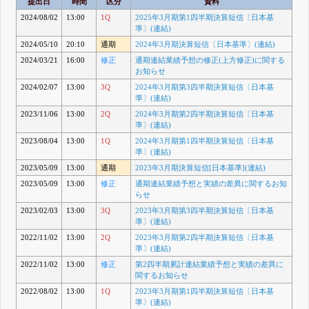
提出日
時間
区分
資料
2024/08/02
13:00
1Q
2025年3月期第1四半期決算短信〔日本基
準〕(連結)
2024/05/10
20:10
通期
2024年3月期決算短信〔日本基準〕(連結)
2024/03/21
16:00
修正
通期連結業績予想の修正(上方修正)に関する
お知らせ
2024/02/07
13:00
3Q
2024年3月期第3四半期決算短信〔日本基
準〕(連結)
2023/11/06
13:00
2Q
2024年3月期第2四半期決算短信〔日本基
準〕(連結)
2023/08/04
13:00
1Q
2024年3月期第1四半期決算短信〔日本基
準〕(連結)
2023/05/09
13:00
通期
2023年3月期決算短信[日本基準](連結)
2023/05/09
13:00
修正
通期連結業績予想と実績の差異に関するお知
らせ
2023/02/03
13:00
3Q
2023年3月期第3四半期決算短信〔日本基
準〕(連結)
2022/11/02
13:00
2Q
2023年3月期第2四半期決算短信〔日本基
準〕(連結)
2022/11/02
13:00
修正
第2四半期累計連結業績予想と実績の差異に
関するお知らせ
2022/08/02
13:00
1Q
2023年3月期第1四半期決算短信〔日本基
準〕(連結)