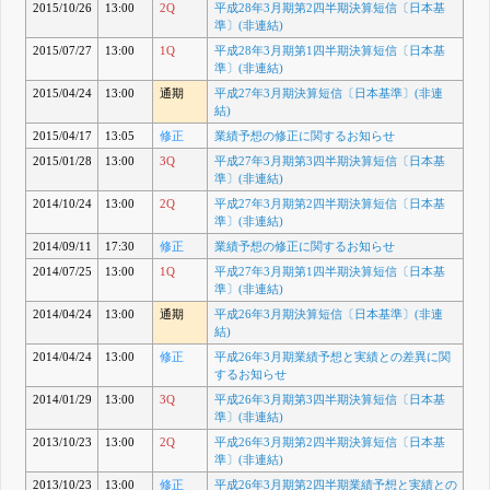
2015/10/26
13:00
2Q
平成28年3月期第2四半期決算短信〔日本基
準〕(非連結)
2015/07/27
13:00
1Q
平成28年3月期第1四半期決算短信〔日本基
準〕(非連結)
2015/04/24
13:00
通期
平成27年3月期決算短信〔日本基準〕(非連
結)
2015/04/17
13:05
修正
業績予想の修正に関するお知らせ
2015/01/28
13:00
3Q
平成27年3月期第3四半期決算短信〔日本基
準〕(非連結)
2014/10/24
13:00
2Q
平成27年3月期第2四半期決算短信〔日本基
準〕(非連結)
2014/09/11
17:30
修正
業績予想の修正に関するお知らせ
2014/07/25
13:00
1Q
平成27年3月期第1四半期決算短信〔日本基
準〕(非連結)
2014/04/24
13:00
通期
平成26年3月期決算短信〔日本基準〕(非連
結)
2014/04/24
13:00
修正
平成26年3月期業績予想と実績との差異に関
するお知らせ
2014/01/29
13:00
3Q
平成26年3月期第3四半期決算短信〔日本基
準〕(非連結)
2013/10/23
13:00
2Q
平成26年3月期第2四半期決算短信〔日本基
準〕(非連結)
2013/10/23
13:00
修正
平成26年3月期第2四半期業績予想と実績との