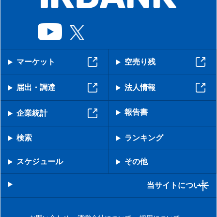
マーケット
空売り残
届出・調達
法人情報
報告書
企業統計
検索
ランキング
スケジュール
その他
当サイトについて