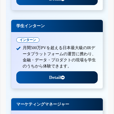
学生インターン
インターン
月間500万PVを超える日本最大級のIRデ
ータプラットフォームの運営に携わり、
金融・データ・プロダクトの現場を学生
のうちから体験できます。
Detail
マーケティングマネージャー