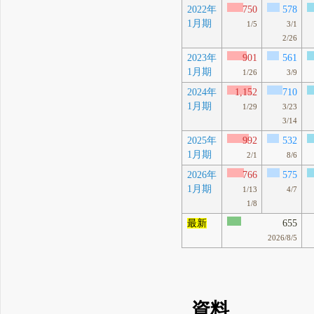
2022年
750
578
1月期
1/5
3/1
2/26
2023年
901
561
1月期
1/26
3/9
2024年
1,152
710
1月期
1/29
3/23
3/14
2025年
992
532
1月期
2/1
8/6
2026年
766
575
1月期
1/13
4/7
1/8
最新
655
2026/8/5
資料