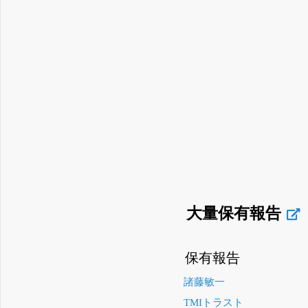
大量保有報告
保有報告
諸藤敏一
TMIトラスト