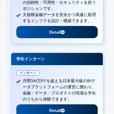
の信頼性・可用性・セキュリティを担う
ポジションです。
大規模金融データを安全かつ高速に処理
するインフラを設計・構築できます。
Detail
学生インターン
インターン
月間500万PVを超える日本最大級のIRデ
ータプラットフォームの運営に携わり、
金融・データ・プロダクトの現場を学生
のうちから体験できます。
Detail