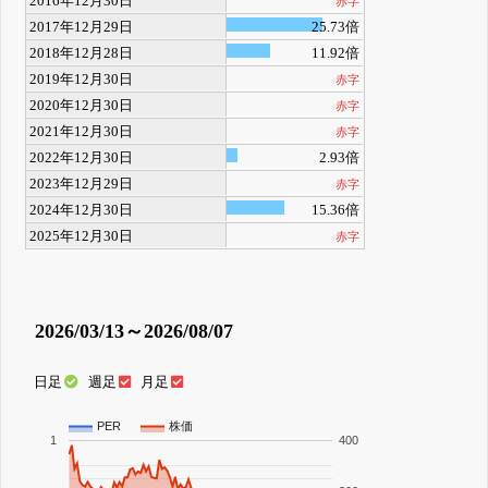
2016年12月30日
赤字
2017年12月29日
25.73倍
2018年12月28日
11.92倍
2019年12月30日
赤字
2020年12月30日
赤字
2021年12月30日
赤字
2022年12月30日
2.93倍
2023年12月29日
赤字
2024年12月30日
15.36倍
2025年12月30日
赤字
2026/03/13～2026/08/07
日足
週足
月足
PER
株価
1
400