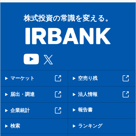
株式投資の常識を変える。
マーケット
空売り残
届出・調達
法人情報
報告書
企業統計
検索
ランキング