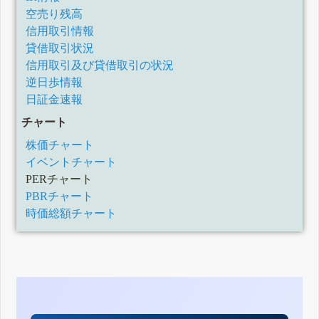
空売り残高
信用取引情報
貸借取引状況
信用取引及び貸借取引の状況
逆日歩情報
日証金速報
チャート
株価チャート
イベントチャート
PERチャート
PBRチャート
時価総額チャート