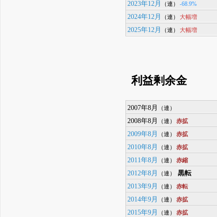
2023年12月
-68.9%
（連）
2024年12月
大幅増
（連）
2025年12月
大幅増
（連）
利益剰余金
2007年8月
（連）
2008年8月
赤拡
（連）
2009年8月
赤拡
（連）
2010年8月
赤拡
（連）
2011年8月
赤縮
（連）
2012年8月
黒転
（連）
2013年9月
赤転
（連）
2014年9月
赤拡
（連）
2015年9月
赤拡
（連）