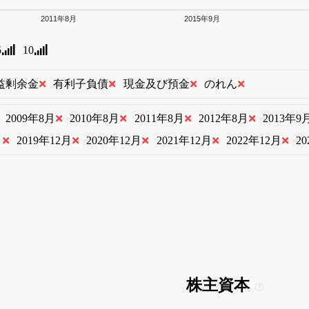
2011年8月
2015年9月
5
10
益剰余金
有利子負債
現金及び預金
のれん
2009年8月
2010年8月
2011年8月
2012年8月
2013年9
月
2019年12月
2020年12月
2021年12月
2022年12月
2
株主資本