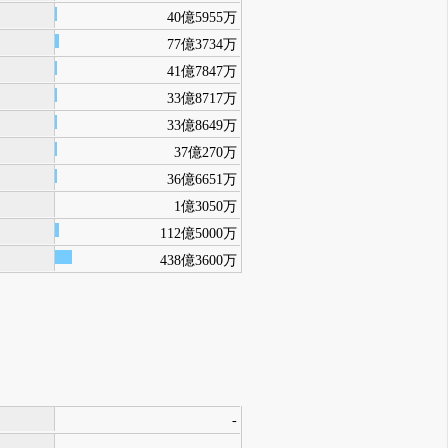
40億5955万
77億3734万
41億7847万
33億8717万
33億8649万
37億270万
36億6651万
1億3050万
112億5000万
438億3600万
-
-