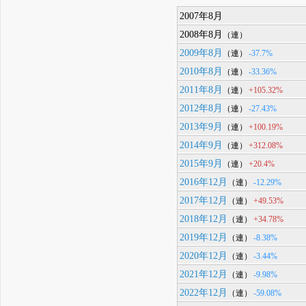
2007年8月
2008年8月
（連）
2009年8月
-37.7%
（連）
2010年8月
-33.36%
（連）
2011年8月
+105.32%
（連）
2012年8月
-27.43%
（連）
2013年9月
+100.19%
（連）
2014年9月
+312.08%
（連）
2015年9月
+20.4%
（連）
2016年12月
-12.29%
（連）
2017年12月
+49.53%
（連）
2018年12月
+34.78%
（連）
2019年12月
-8.38%
（連）
2020年12月
-3.44%
（連）
2021年12月
-9.98%
（連）
2022年12月
-59.08%
（連）