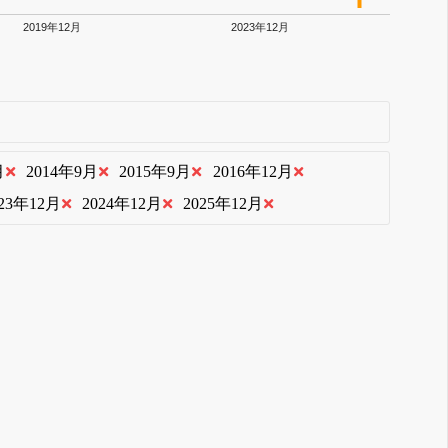
2019年12月
2023年12月
月
2014年9月
2015年9月
2016年12月
023年12月
2024年12月
2025年12月