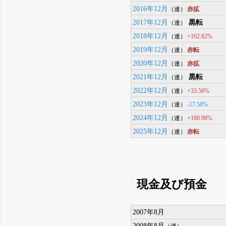
2016年12月
赤拡
（連）
2017年12月
黒転
（連）
2018年12月
+162.82%
（連）
2019年12月
赤転
（連）
2020年12月
赤拡
（連）
2021年12月
黒転
（連）
2022年12月
+33.56%
（連）
2023年12月
-17.58%
（連）
2024年12月
+180.98%
（連）
2025年12月
赤転
（連）
現金及び預金
2007年8月
2008年8月