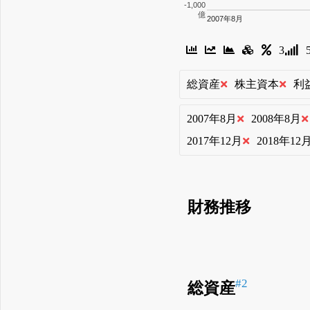
-1,000
億
2007年8月
3
総資産
株主資本
利
2007年8月
2008年8月
2017年12月
2018年12
財務推移
#2
総資産