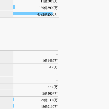
11億3019万
169億3900万
4392億2500万
-
1億1469万
450万
-
-
2750万
5億4667万
29億5392万
48億9110万