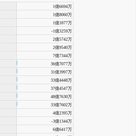
1億6694万
1億8060万
1億1877万
-1億3259万
2億5742万
2億9540万
7億7344万
36億7077万
31億3997万
33億4448万
37億4547万
48億7630万
33億7602万
4億2395万
-3億1344万
6億6417万