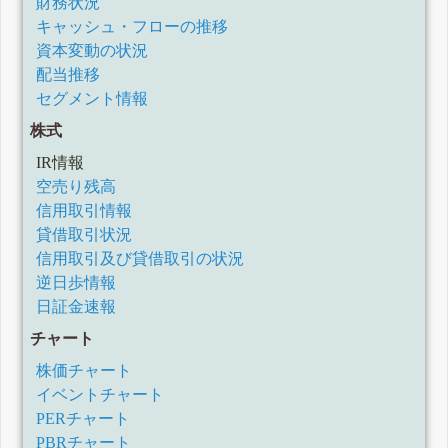
財務状況
キャッシュ・フローの推移
資本変動の状況
配当推移
セグメント情報
株式
IR情報
空売り残高
信用取引情報
貸借取引状況
信用取引及び貸借取引の状況
逆日歩情報
日証金速報
チャート
株価チャート
イベントチャート
PERチャート
PBRチャート