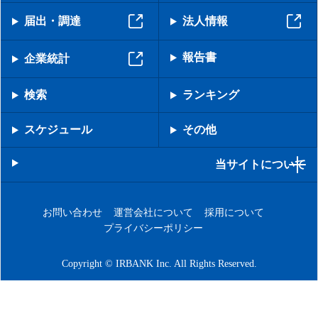
届出・調達
法人情報
報告書
企業統計
検索
ランキング
スケジュール
その他
当サイトについて
お問い合わせ
運営会社について
採用について
プライバシーポリシー
Copyright © IRBANK Inc. All Rights Reserved.