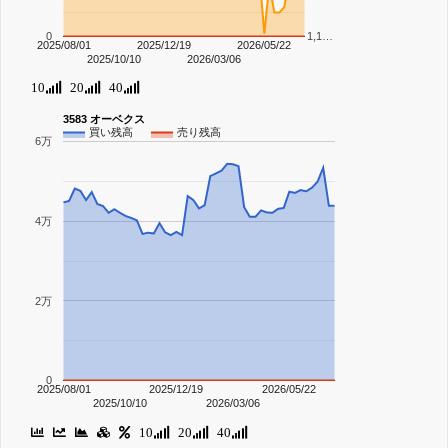
0
1,1…
2025/08/01
2025/12/19
2026/05/22
2025/10/10
2026/03/06
10
20
40
3583 オーベクス
買い残高
売り残高
6万
4万
2万
0
2025/08/01
2025/12/19
2026/05/22
2025/10/10
2026/03/06
10
20
40