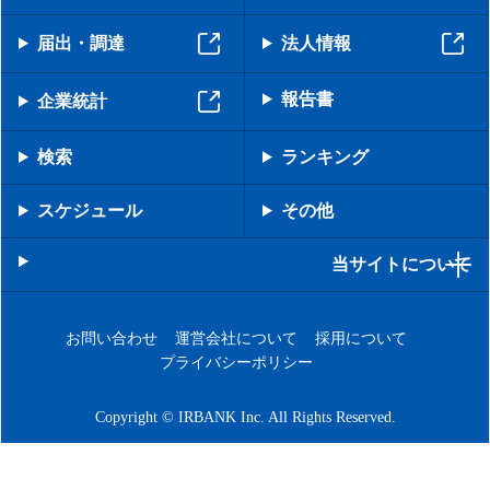
届出・調達
法人情報
報告書
企業統計
検索
ランキング
スケジュール
その他
当サイトについて
お問い合わせ
運営会社について
採用について
プライバシーポリシー
Copyright © IRBANK Inc. All Rights Reserved.