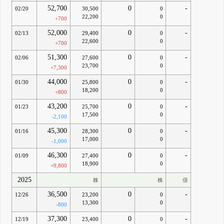
52,700
0
-
02/20
30,500
0
22,200
0
+700
52,000
0
-
02/13
29,400
0
22,600
0
+700
51,300
0
-
02/06
27,600
0
23,700
0
+7,300
44,000
0
-
01/30
25,800
0
18,200
0
+800
43,200
0
-
01/23
25,700
0
17,500
0
-2,100
45,300
0
-
01/16
28,300
0
17,000
0
-1,000
46,300
0
-
01/09
27,400
0
18,900
0
+9,800
2025
株
株
倍
36,500
0
-
12/26
23,200
0
13,300
0
-800
37,300
0
-
12/19
23,400
0