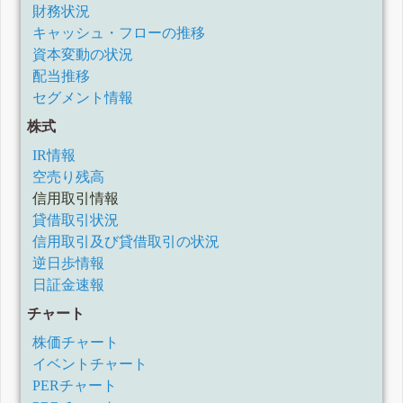
財務状況
キャッシュ・フローの推移
資本変動の状況
配当推移
セグメント情報
株式
IR情報
空売り残高
信用取引情報
貸借取引状況
信用取引及び貸借取引の状況
逆日歩情報
日証金速報
チャート
株価チャート
イベントチャート
PERチャート