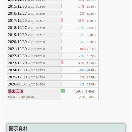
2015/12/30
14%
vs 2014/12/30
（1.14倍）
2016/12/27
2%
vs 2015/12/30
（1.02倍）
2017/12/29
38%
vs 2016/12/27
（1.38倍）
2018/12/27
-14%
vs 2017/12/29
（0.86倍）
2019/12/30
-2%
vs 2018/12/27
（0.98倍）
2020/12/30
-17%
vs 2019/12/30
（0.83倍）
2021/12/30
10%
vs 2020/12/30
（1.1倍）
2022/12/30
-3%
vs 2021/12/30
（0.97倍）
2023/12/29
55%
vs 2022/12/30
（1.55倍）
2024/12/30
-10%
vs 2023/12/29
（0.9倍）
2025/12/30
8%
vs 2024/12/30
（1.08倍）
2026/08/07
-7%
vs 2025/12/30
（0.93倍）
過去安値
469%
（5.69倍）
1,600円（2003/04/04）
9,100円（8/7）
開示資料