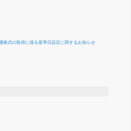
通株式の取得に係る基準日設定に関するお知らせ