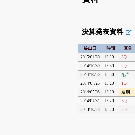
決算発表資料
提出日
時間
区分
2015/01/30
13:20
3Q
2014/10/30
15:30
2Q
2014/10/30
15:30
配当
2014/07/25
13:20
1Q
2014/05/08
13:20
通期
2014/01/31
13:20
3Q
2013/10/28
13:20
2Q