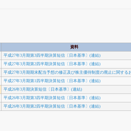
資料
平成27年3月期第3四半期決算短信〔日本基準〕(連結)
平成27年3月期第2四半期決算短信〔日本基準〕(連結)
平成27年3月期期末配当予想の修正及び株主優待制度の廃止に関する
平成27年3月期第1四半期決算短信〔日本基準〕(連結)
平成26年3月期決算短信〔日本基準〕(連結)
平成26年3月期第3四半期決算短信〔日本基準〕(連結)
平成26年3月期第2四半期決算短信〔日本基準〕(連結)