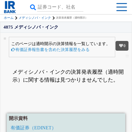
ホーム
メディシノバ・インク
決算発表履歴（適時開示）
4875 メディシノバ・インク
このページは適時開示の決算情報を一覧しています。
0
有価証券報告書を含めた決算履歴をみる
メディシノバ・インクの決算発表履歴（適時開
示）に関する情報は見つかりませんでした。
開示資料
有価証券（EDINET）