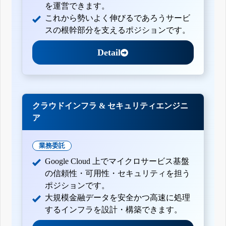
を運営できます。
これから勢いよく伸びるであろうサービ
スの根幹部分を支えるポジションです。
Detail
クラウドインフラ & セキュリティエンジニ
ア
業務委託
Google Cloud 上でマイクロサービス基盤
の信頼性・可用性・セキュリティを担う
ポジションです。
大規模金融データを安全かつ高速に処理
するインフラを設計・構築できます。