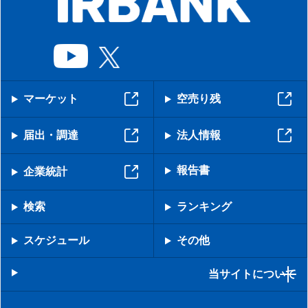
マーケット
空売り残
届出・調達
法人情報
報告書
企業統計
検索
ランキング
スケジュール
その他
当サイトについて