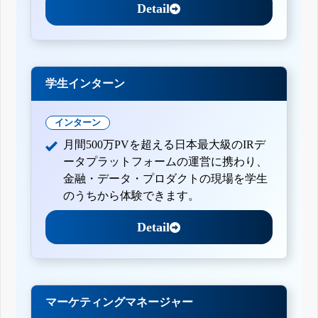
Detail
学生インターン
インターン
月間500万PVを超える日本最大級のIRデ
ータプラットフォームの運営に携わり、
金融・データ・プロダクトの現場を学生
のうちから体験できます。
Detail
マーケティングマネージャー