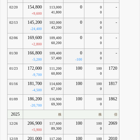
154,800
0
-
02/20
113,000
0
41,800
0
+9,600
145,200
0
-
02/13
102,000
0
43,200
0
-24,400
169,600
0
-
02/06
109,400
0
60,200
0
+2,800
166,800
0
-
01/30
109,400
0
57,400
0
-5,200
-100
172,000
100
1720
01/23
111,200
100
60,800
0
-9,700
181,700
100
1817
01/16
114,600
100
67,100
0
-4,500
186,200
100
1862
01/09
116,900
100
69,300
0
-20,700
2025
株
株
倍
206,900
100
2069
12/26
117,600
100
89,300
0
+5,900
201,000
100
2010
12/19
117,200
100