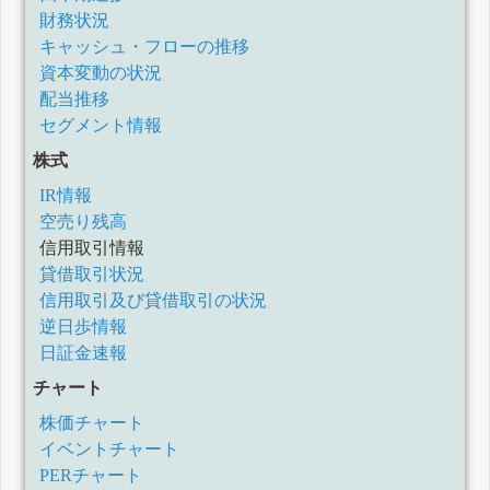
財務状況
キャッシュ・フローの推移
資本変動の状況
配当推移
セグメント情報
株式
IR情報
空売り残高
信用取引情報
貸借取引状況
信用取引及び貸借取引の状況
逆日歩情報
日証金速報
チャート
株価チャート
イベントチャート
PERチャート