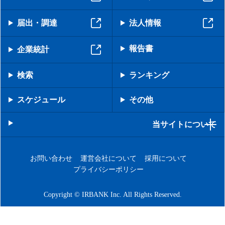
届出・調達
法人情報
報告書
企業統計
検索
ランキング
スケジュール
その他
当サイトについて
お問い合わせ
運営会社について
採用について
プライバシーポリシー
Copyright © IRBANK Inc. All Rights Reserved.