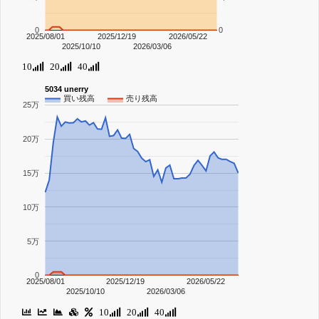
0
0
2025/08/01
2025/12/19
2026/05/22
2025/10/10
2026/03/06
10
20
40
5034 unerry
買い残高
売り残高
25万
20万
15万
10万
5万
0
2025/08/01
2025/12/19
2026/05/22
2025/10/10
2026/03/06
10
20
40