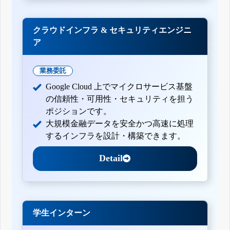
クラウドインフラ & セキュリティエンジニ
ア
業務委託
Google Cloud 上でマイクロサービス基盤
の信頼性・可用性・セキュリティを担う
ポジションです。
大規模金融データを安全かつ高速に処理
するインフラを設計・構築できます。
Detail
学生インターン