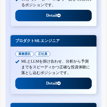
るポジションです。
Detail
プロダクトMLエンジニア
業務委託
正社員
MLとLLMを掛け合わせ、分析から予測
までをスピーディかつ正確な投資体験に
落とし込むポジションです。
Detail