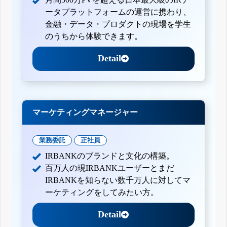
ータプラットフォームの運営に携わり、
金融・データ・プロダクトの現場を学生
のうちから体験できます。
Detail
マーケティングマネージャー
業務委託
正社員
IRBANKのブランドと文化の構築。
百万人の現IRBANKユーザーとまだ
IRBANKを知らない数千万人に対してマ
ーケティングをしてみたい方。
Detail