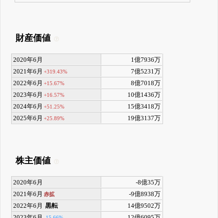
財産価値
2020年6月
1億7936万
2021年6月
7億5231万
+319.43%
2022年6月
8億7018万
+15.67%
2023年6月
10億1436万
+16.57%
2024年6月
15億3418万
+51.25%
2025年6月
19億3137万
+25.89%
株主価値
2020年6月
-8億35万
2021年6月
-9億8938万
赤拡
2022年6月
黒転
14億9502万
2023年6月
12億6095万
-15.66%