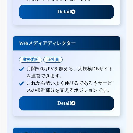
Detail
Webメディアディレクター
業務委託
正社員
月間500万PVを超える、大規模DBサイト
を運営できます。
これから勢いよく伸びるであろうサービ
スの根幹部分を支えるポジションです。
Detail