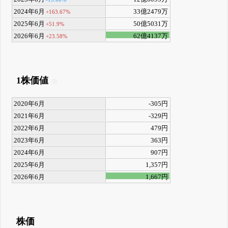
2024年6月
33億2479万
+163.67%
2025年6月
50億5031万
+51.9%
2026年6月
62億4137万
+23.58%
1株価値
2020年6月
-305円
2021年6月
-329円
2022年6月
479円
2023年6月
363円
2024年6月
907円
2025年6月
1,357円
2026年6月
1,667円
株価