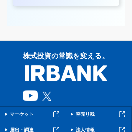
株式投資の常識を変える。
マーケット
空売り残
届出・調達
法人情報