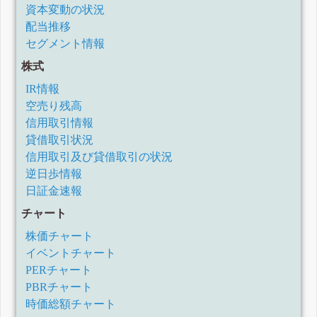
資本変動の状況
配当推移
セグメント情報
株式
IR情報
空売り残高
信用取引情報
貸借取引状況
信用取引及び貸借取引の状況
逆日歩情報
日証金速報
チャート
株価チャート
イベントチャート
PERチャート
PBRチャート
時価総額チャート