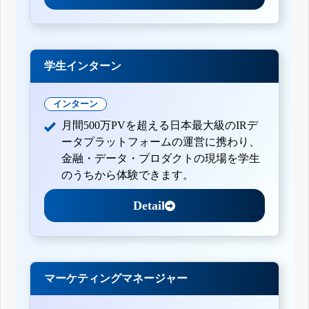
学生インターン
インターン
月間500万PVを超える日本最大級のIRデ
ータプラットフォームの運営に携わり、
金融・データ・プロダクトの現場を学生
のうちから体験できます。
Detail
マーケティングマネージャー