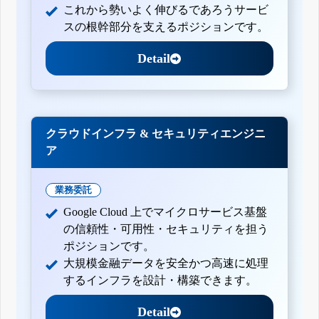
これから勢いよく伸びるであろうサービ
スの根幹部分を支えるポジションです。
Detail
クラウドインフラ & セキュリティエンジニ
ア
業務委託
Google Cloud 上でマイクロサービス基盤
の信頼性・可用性・セキュリティを担う
ポジションです。
大規模金融データを安全かつ高速に処理
するインフラを設計・構築できます。
Detail