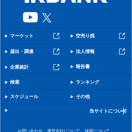
マーケット
空売り残
届出・調達
法人情報
報告書
企業統計
検索
ランキング
スケジュール
その他
当サイトについて
お問い合わせ
運営会社について
採用について