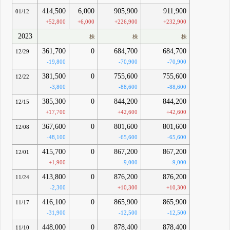
414,500
6,000
905,900
911,900
01/12
+52,800
+6,000
+226,900
+232,900
2023
株
株
株
361,700
0
684,700
684,700
12/29
-19,800
-70,900
-70,900
381,500
0
755,600
755,600
12/22
-3,800
-88,600
-88,600
385,300
0
844,200
844,200
12/15
+17,700
+42,600
+42,600
367,600
0
801,600
801,600
12/08
-48,100
-65,600
-65,600
415,700
0
867,200
867,200
12/01
+1,900
-9,000
-9,000
413,800
0
876,200
876,200
11/24
-2,300
+10,300
+10,300
416,100
0
865,900
865,900
11/17
-31,900
-12,500
-12,500
448,000
0
878,400
878,400
11/10