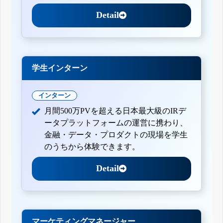
Detail
学生インターン
インターン
月間500万PVを超える日本最大級のIRデ
ータプラットフォームの運営に携わり、
金融・データ・プロダクトの現場を学生
のうちから体験できます。
Detail
マーケティングマネージャー