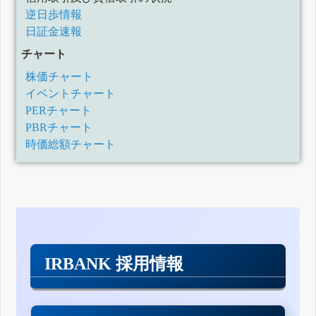
逆日歩情報
日証金速報
チャート
株価チャート
イベントチャート
PERチャート
PBRチャート
時価総額チャート
IRBANK 採用情報