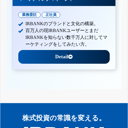
業務委託
正社員
IRBANKのブランドと文化の構築。
百万人の現IRBANKユーザーとまだ
IRBANKを知らない数千万人に対してマ
ーケティングをしてみたい方。
Detail
株式投資の常識を変える。