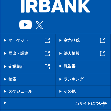
マーケット
空売り残
届出・調達
法人情報
報告書
企業統計
検索
ランキング
スケジュール
その他
当サイトについて