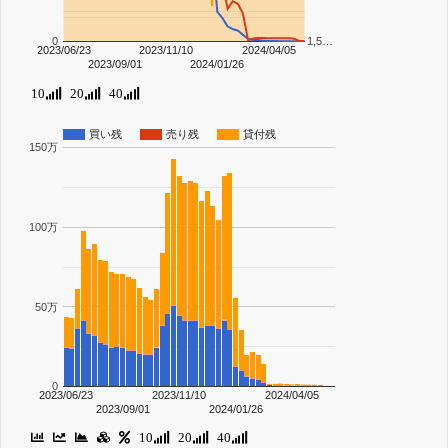
0
1,5…
2023/06/23
2023/11/10
2024/04/05
2023/09/01
2024/01/26
10
20
40
買い残
売り残
貸付残
150万
100万
50万
0
2023/06/23
2023/11/10
2024/04/05
2023/09/01
2024/01/26
10
20
40