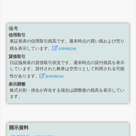
備考
信用取引
東証発表の信用取引残高です。週末時点の買い残および売り
残を表示しています。
信用情報詳細
貸借取引
日証協発表の貸借取引状況です。週末時点の貸付残高を表示
しています。貸付された株券は空売りとして利用される可能
性があります。
貸借情報詳細
表示調整
株式分割・併合が存在する場合は調整後の残高を表示してい
ます。
開示資料