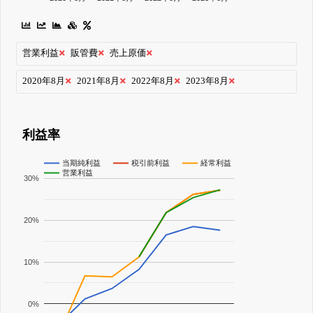
営業利益
販管費
売上原価
2020年8月
2021年8月
2022年8月
2023年8月
利益率
当期純利益
税引前利益
経常利益
営業利益
30%
20%
10%
0%