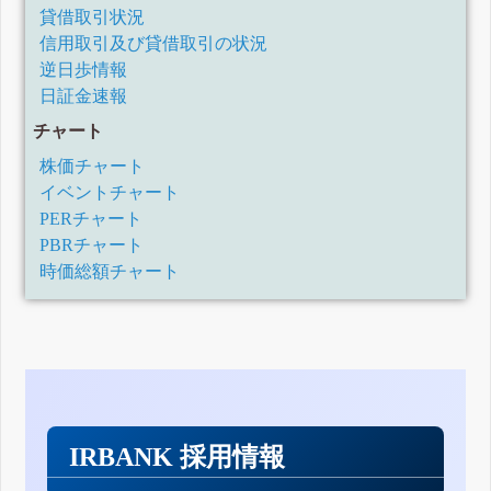
貸借取引状況
信用取引及び貸借取引の状況
逆日歩情報
日証金速報
チャート
株価チャート
イベントチャート
PERチャート
PBRチャート
時価総額チャート
IRBANK 採用情報