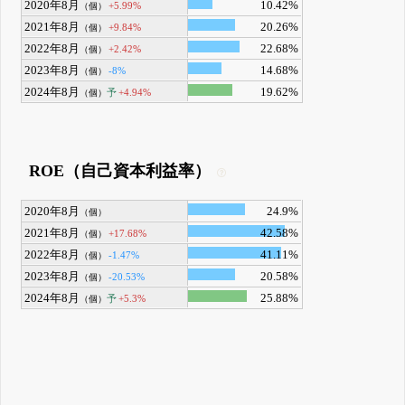
2020年8月
10.42%
+5.99%
（個）
2021年8月
20.26%
+9.84%
（個）
2022年8月
22.68%
+2.42%
（個）
2023年8月
14.68%
-8%
（個）
2024年8月
19.62%
予
+4.94%
（個）
ROE（自己資本利益率）
2020年8月
24.9%
（個）
2021年8月
42.58%
+17.68%
（個）
2022年8月
41.11%
-1.47%
（個）
2023年8月
20.58%
-20.53%
（個）
2024年8月
25.88%
予
+5.3%
（個）