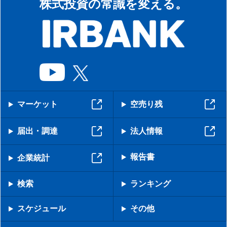
株式投資の常識を変える。
マーケット
空売り残
届出・調達
法人情報
報告書
企業統計
検索
ランキング
スケジュール
その他