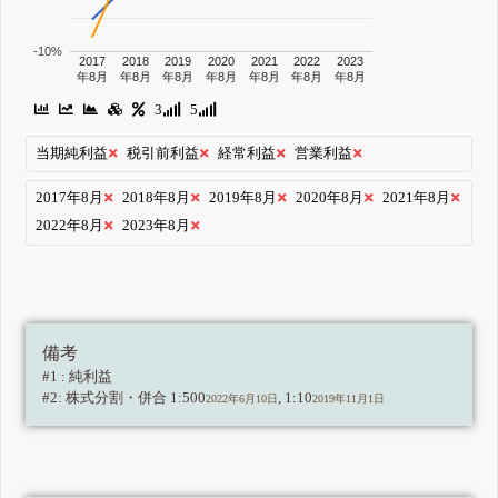
-10%
2017
2018
2019
2020
2021
2022
2023
年8月
年8月
年8月
年8月
年8月
年8月
年8月
3
5
当期純利益
税引前利益
経常利益
営業利益
2017年8月
2018年8月
2019年8月
2020年8月
2021年8月
2022年8月
2023年8月
備考
#1 : 純利益
#2: 株式分割・併合 1:500
, 1:10
2022年6月10日
2019年11月1日