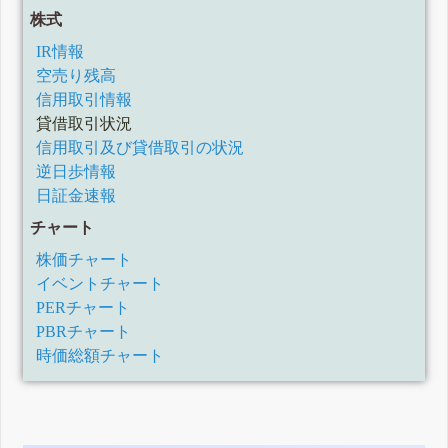
株式
IR情報
空売り残高
信用取引情報
貸借取引状況
信用取引及び貸借取引の状況
逆日歩情報
日証金速報
チャート
株価チャート
イベントチャート
PERチャート
PBRチャート
時価総額チャート