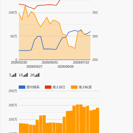
100万
350
50万
300
0
250
2026/02/20
2026/05/01
2026/07/10
2026/03/27
2026/06/05
5
10
20
貸付残高
借入自己
借入転貸
250万
200万
150万