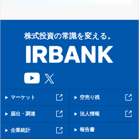
株式投資の常識を変える。
マーケット
空売り残
届出・調達
法人情報
報告書
企業統計