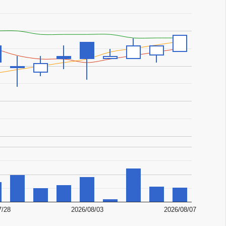
7/28
2026/08/03
2026/08/07