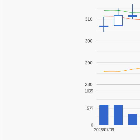
310
300
290
280
10万
5万
0
2026/07/09