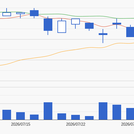
2026/07/15
2026/07/22
2026/0