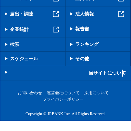
届出・調達
法人情報
報告書
企業統計
検索
ランキング
スケジュール
その他
当サイトについて
お問い合わせ
運営会社について
採用について
プライバシーポリシー
Copyright © IRBANK Inc. All Rights Reserved.