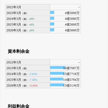
2022年3月
-
2023年3月
4億5000万
（連）
2024年3月
4億5000万
±0%
（連）
2025年3月
4億5000万
±0%
（連）
2026年3月
4億5000万
±0%
（連）
資本剰余金
2022年3月
-
2023年3月
16億7087万
（連）
2024年3月
15億7718万
-5.61%
（連）
2025年3月
14億5794万
-7.56%
（連）
2026年3月
15億3136万
+5.04%
（連）
利益剰余金