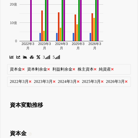
20億
10億
0
2022年3
2023年3
2024年3
2025年3
2026年3
月
月
月
月
月
3
5
資本金
資本剰余金
利益剰余金
株主資本
純資産
2022年3月
2023年3月
2024年3月
2025年3月
2026年3月
資本変動推移
資本金