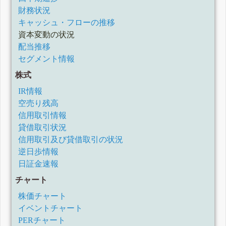
財務状況
キャッシュ・フローの推移
資本変動の状況
配当推移
セグメント情報
株式
IR情報
空売り残高
信用取引情報
貸借取引状況
信用取引及び貸借取引の状況
逆日歩情報
日証金速報
チャート
株価チャート
イベントチャート
PERチャート