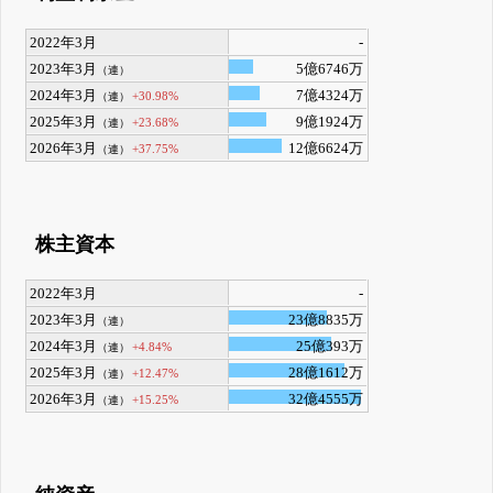
2022年3月
-
2023年3月
5億6746万
（連）
2024年3月
7億4324万
+30.98%
（連）
2025年3月
9億1924万
+23.68%
（連）
2026年3月
12億6624万
+37.75%
（連）
株主資本
2022年3月
-
2023年3月
23億8835万
（連）
2024年3月
25億393万
+4.84%
（連）
2025年3月
28億1612万
+12.47%
（連）
2026年3月
32億4555万
+15.25%
（連）