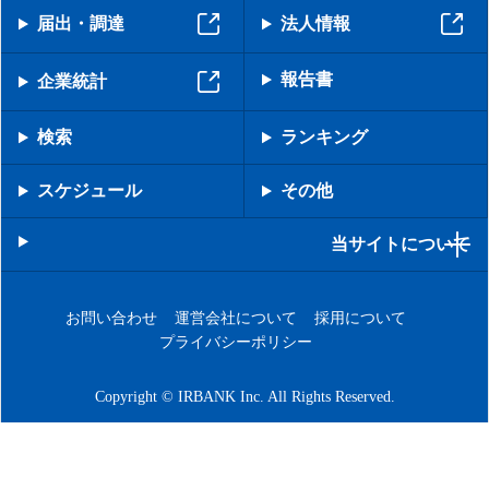
届出・調達
法人情報
報告書
企業統計
検索
ランキング
スケジュール
その他
当サイトについて
お問い合わせ
運営会社について
採用について
プライバシーポリシー
Copyright © IRBANK Inc. All Rights Reserved.