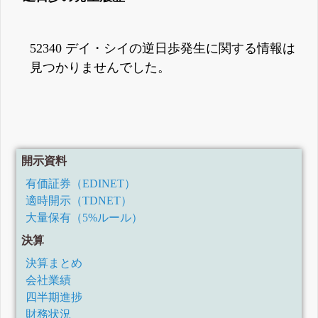
52340 デイ・シイの逆日歩発生に関する情報は
見つかりませんでした。
開示資料
有価証券（EDINET）
適時開示（TDNET）
大量保有（5%ルール）
決算
決算まとめ
会社業績
四半期進捗
財務状況