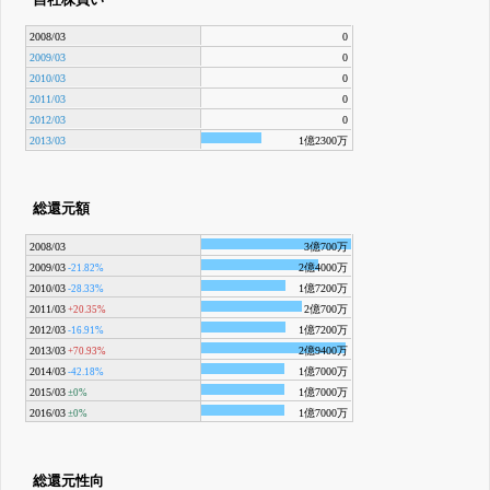
2008/03
0
2009/03
0
2010/03
0
2011/03
0
2012/03
0
2013/03
1億2300万
総還元額
2008/03
3億700万
2009/03
2億4000万
-21.82%
2010/03
1億7200万
-28.33%
2011/03
2億700万
+20.35%
2012/03
1億7200万
-16.91%
2013/03
2億9400万
+70.93%
2014/03
1億7000万
-42.18%
2015/03
1億7000万
±0%
2016/03
1億7000万
±0%
総還元性向