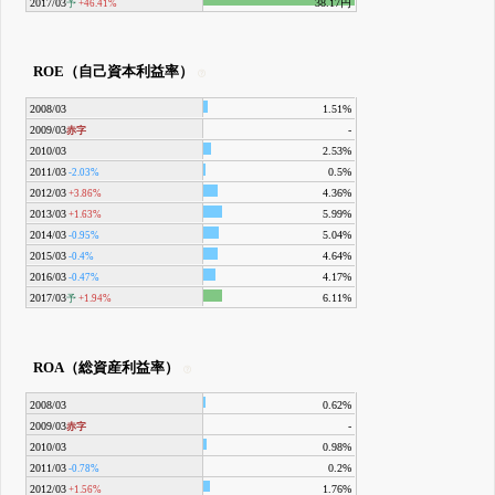
2017/03
38.17円
予
+46.41%
ROE（自己資本利益率）
2008/03
1.51%
2009/03
-
赤字
2010/03
2.53%
2011/03
0.5%
-2.03%
2012/03
4.36%
+3.86%
2013/03
5.99%
+1.63%
2014/03
5.04%
-0.95%
2015/03
4.64%
-0.4%
2016/03
4.17%
-0.47%
2017/03
6.11%
予
+1.94%
ROA（総資産利益率）
2008/03
0.62%
2009/03
-
赤字
2010/03
0.98%
2011/03
0.2%
-0.78%
2012/03
1.76%
+1.56%