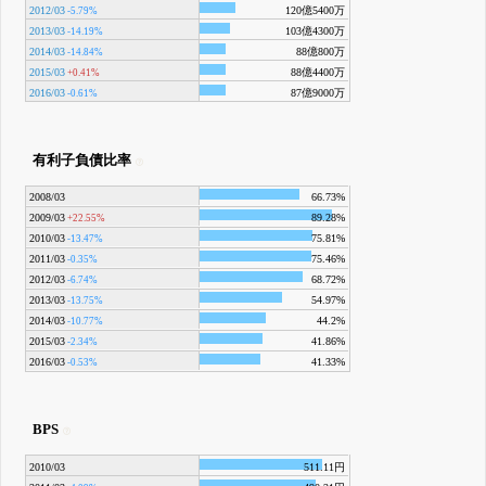
2012/03
120億5400万
-5.79%
2013/03
103億4300万
-14.19%
2014/03
88億800万
-14.84%
2015/03
88億4400万
+0.41%
2016/03
87億9000万
-0.61%
有利子負債比率
2008/03
66.73%
2009/03
89.28%
+22.55%
2010/03
75.81%
-13.47%
2011/03
75.46%
-0.35%
2012/03
68.72%
-6.74%
2013/03
54.97%
-13.75%
2014/03
44.2%
-10.77%
2015/03
41.86%
-2.34%
2016/03
41.33%
-0.53%
BPS
2010/03
511.11円