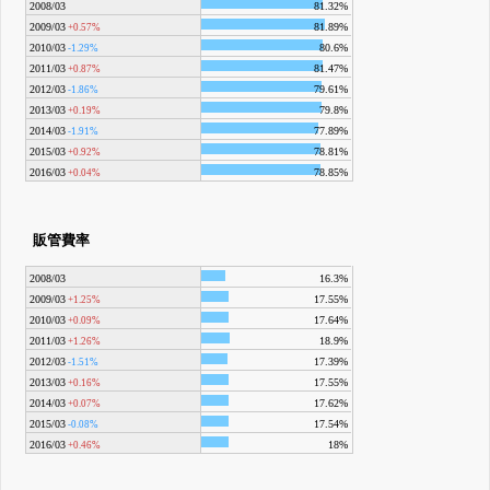
2008/03
81.32%
2009/03
81.89%
+0.57%
2010/03
80.6%
-1.29%
2011/03
81.47%
+0.87%
2012/03
79.61%
-1.86%
2013/03
79.8%
+0.19%
2014/03
77.89%
-1.91%
2015/03
78.81%
+0.92%
2016/03
78.85%
+0.04%
販管費率
2008/03
16.3%
2009/03
17.55%
+1.25%
2010/03
17.64%
+0.09%
2011/03
18.9%
+1.26%
2012/03
17.39%
-1.51%
2013/03
17.55%
+0.16%
2014/03
17.62%
+0.07%
2015/03
17.54%
-0.08%
2016/03
18%
+0.46%