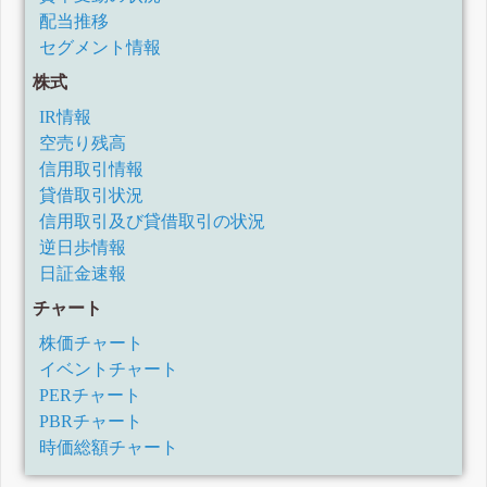
配当推移
セグメント情報
株式
IR情報
空売り残高
信用取引情報
貸借取引状況
信用取引及び貸借取引の状況
逆日歩情報
日証金速報
チャート
株価チャート
イベントチャート
PERチャート
PBRチャート
時価総額チャート