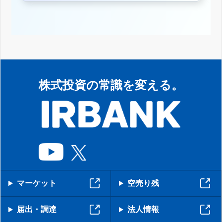
株式投資の常識を変える。
マーケット
空売り残
届出・調達
法人情報