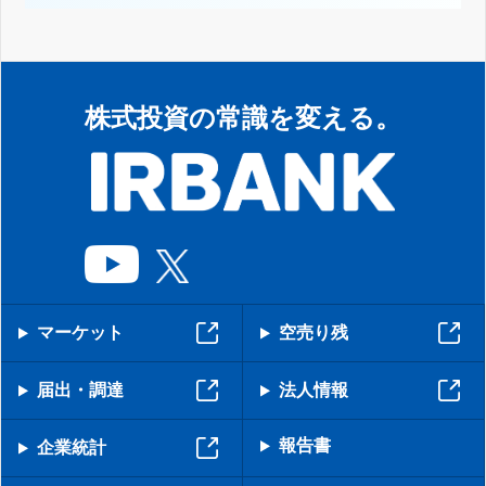
株式投資の常識を変える。
マーケット
空売り残
届出・調達
法人情報
報告書
企業統計