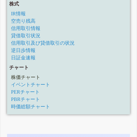
株式
IR情報
空売り残高
信用取引情報
貸借取引状況
信用取引及び貸借取引の状況
逆日歩情報
日証金速報
チャート
株価チャート
イベントチャート
PERチャート
PBRチャート
時価総額チャート