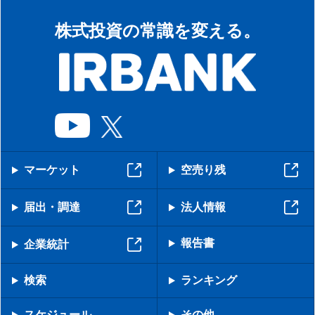
株式投資の常識を変える。
マーケット
空売り残
届出・調達
法人情報
報告書
企業統計
検索
ランキング
スケジュール
その他