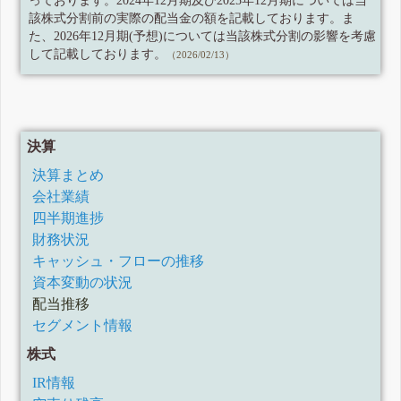
っております。2024年12月期及び2025年12月期については当
該株式分割前の実際の配当金の額を記載しております。ま
た、2026年12月期(予想)については当該株式分割の影響を考慮
して記載しております。
（2026/02/13）
決算
決算まとめ
会社業績
四半期進捗
財務状況
キャッシュ・フローの推移
資本変動の状況
配当推移
セグメント情報
株式
IR情報