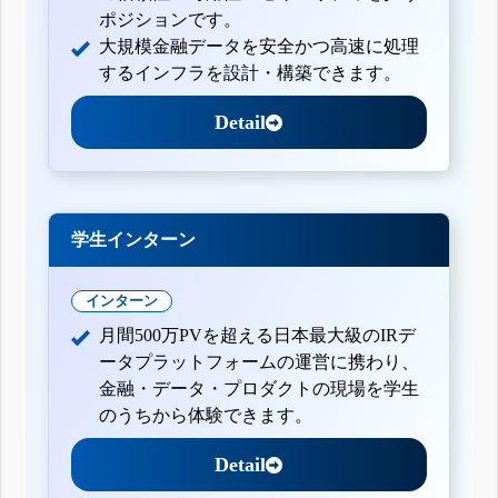
ポジションです。
大規模金融データを安全かつ高速に処理
するインフラを設計・構築できます。
Detail
学生インターン
インターン
月間500万PVを超える日本最大級のIRデ
ータプラットフォームの運営に携わり、
金融・データ・プロダクトの現場を学生
のうちから体験できます。
Detail