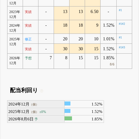
12月
#1
-
13
13
6.50
-
2023年
実績
12月
#1
#2
-
18
18
9
1.52%
2024年
実績
12月
#1
-
20
20
10
1.01%
2025年
修正
12月
#1
#3
-
30
30
15
1.52%
実績
7
8
15
15
1.85%
2026年
予想
12月
8/6
配当利回り
2024年12月
1.52%
（個）
2025年12月
1.52%
±0%
（個）
2026年8月6日
1.85%
予