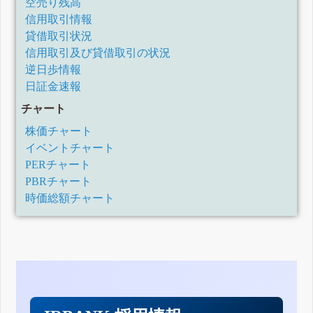
空売り残高
信用取引情報
貸借取引状況
信用取引及び貸借取引の状況
逆日歩情報
日証金速報
チャート
株価チャート
イベントチャート
PERチャート
PBRチャート
時価総額チャート