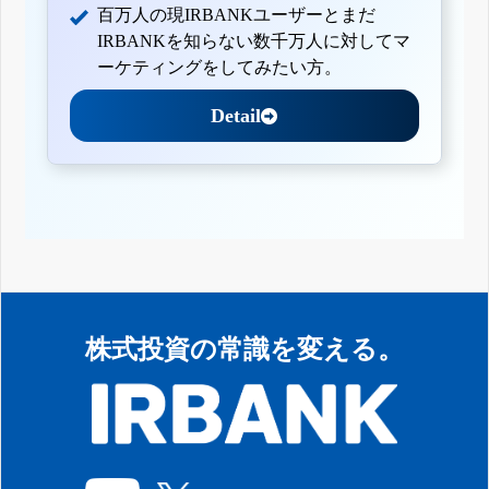
百万人の現IRBANKユーザーとまだ
IRBANKを知らない数千万人に対してマ
ーケティングをしてみたい方。
Detail
株式投資の常識を変える。