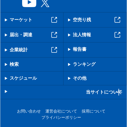
マーケット
空売り残
届出・調達
法人情報
報告書
企業統計
検索
ランキング
スケジュール
その他
当サイトについて
お問い合わせ
運営会社について
採用について
プライバシーポリシー