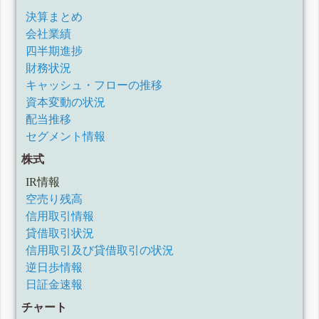
決算まとめ
会社業績
四半期進捗
財務状況
キャッシュ・フローの推移
資本変動の状況
配当推移
セグメント情報
株式
IR情報
空売り残高
信用取引情報
貸借取引状況
信用取引及び貸借取引の状況
逆日歩情報
日証金速報
チャート