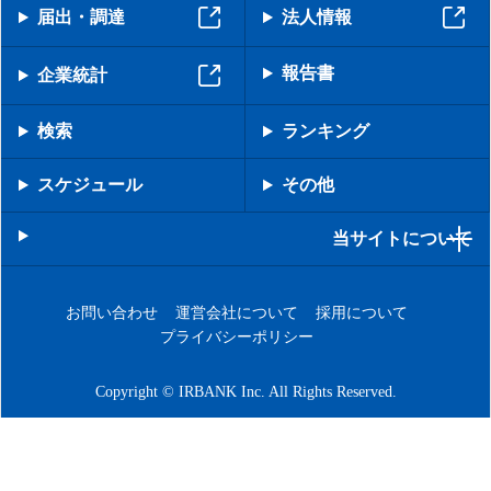
届出・調達
法人情報
報告書
企業統計
検索
ランキング
スケジュール
その他
当サイトについて
お問い合わせ
運営会社について
採用について
プライバシーポリシー
Copyright © IRBANK Inc. All Rights Reserved.