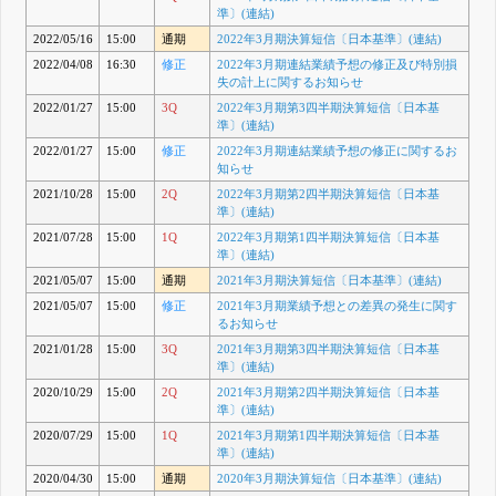
準〕(連結)
2022/05/16
15:00
通期
2022年3月期決算短信〔日本基準〕(連結)
2022/04/08
16:30
修正
2022年3月期連結業績予想の修正及び特別損
失の計上に関するお知らせ
2022/01/27
15:00
3Q
2022年3月期第3四半期決算短信〔日本基
準〕(連結)
2022/01/27
15:00
修正
2022年3月期連結業績予想の修正に関するお
知らせ
2021/10/28
15:00
2Q
2022年3月期第2四半期決算短信〔日本基
準〕(連結)
2021/07/28
15:00
1Q
2022年3月期第1四半期決算短信〔日本基
準〕(連結)
2021/05/07
15:00
通期
2021年3月期決算短信〔日本基準〕(連結)
2021/05/07
15:00
修正
2021年3月期業績予想との差異の発生に関す
るお知らせ
2021/01/28
15:00
3Q
2021年3月期第3四半期決算短信〔日本基
準〕(連結)
2020/10/29
15:00
2Q
2021年3月期第2四半期決算短信〔日本基
準〕(連結)
2020/07/29
15:00
1Q
2021年3月期第1四半期決算短信〔日本基
準〕(連結)
2020/04/30
15:00
通期
2020年3月期決算短信〔日本基準〕(連結)