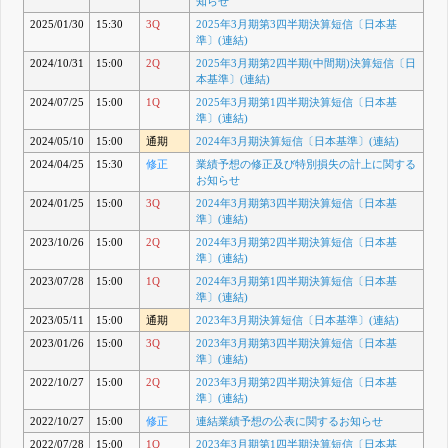
知らせ
2025/01/30
15:30
3Q
2025年3月期第3四半期決算短信〔日本基
準〕(連結)
2024/10/31
15:00
2Q
2025年3月期第2四半期(中間期)決算短信〔日
本基準〕(連結)
2024/07/25
15:00
1Q
2025年3月期第1四半期決算短信〔日本基
準〕(連結)
2024/05/10
15:00
通期
2024年3月期決算短信〔日本基準〕(連結)
2024/04/25
15:30
修正
業績予想の修正及び特別損失の計上に関する
お知らせ
2024/01/25
15:00
3Q
2024年3月期第3四半期決算短信〔日本基
準〕(連結)
2023/10/26
15:00
2Q
2024年3月期第2四半期決算短信〔日本基
準〕(連結)
2023/07/28
15:00
1Q
2024年3月期第1四半期決算短信〔日本基
準〕(連結)
2023/05/11
15:00
通期
2023年3月期決算短信〔日本基準〕(連結)
2023/01/26
15:00
3Q
2023年3月期第3四半期決算短信〔日本基
準〕(連結)
2022/10/27
15:00
2Q
2023年3月期第2四半期決算短信〔日本基
準〕(連結)
2022/10/27
15:00
修正
連結業績予想の公表に関するお知らせ
2022/07/28
15:00
1Q
2023年3月期第1四半期決算短信〔日本基