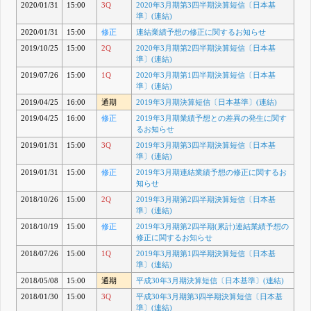
2020/01/31
15:00
3Q
2020年3月期第3四半期決算短信〔日本基
準〕(連結)
2020/01/31
15:00
修正
連結業績予想の修正に関するお知らせ
2019/10/25
15:00
2Q
2020年3月期第2四半期決算短信〔日本基
準〕(連結)
2019/07/26
15:00
1Q
2020年3月期第1四半期決算短信〔日本基
準〕(連結)
2019/04/25
16:00
通期
2019年3月期決算短信〔日本基準〕(連結)
2019/04/25
16:00
修正
2019年3月期業績予想との差異の発生に関す
るお知らせ
2019/01/31
15:00
3Q
2019年3月期第3四半期決算短信〔日本基
準〕(連結)
2019/01/31
15:00
修正
2019年3月期連結業績予想の修正に関するお
知らせ
2018/10/26
15:00
2Q
2019年3月期第2四半期決算短信〔日本基
準〕(連結)
2018/10/19
15:00
修正
2019年3月期第2四半期(累計)連結業績予想の
修正に関するお知らせ
2018/07/26
15:00
1Q
2019年3月期第1四半期決算短信〔日本基
準〕(連結)
2018/05/08
15:00
通期
平成30年3月期決算短信〔日本基準〕(連結)
2018/01/30
15:00
3Q
平成30年3月期第3四半期決算短信〔日本基
準〕(連結)