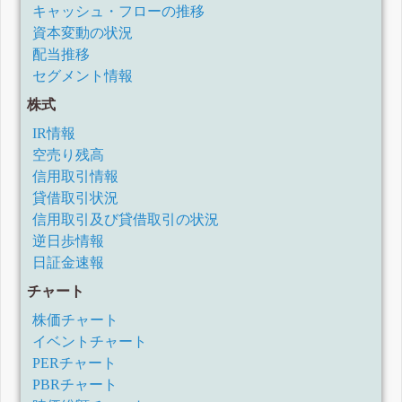
キャッシュ・フローの推移
資本変動の状況
配当推移
セグメント情報
株式
IR情報
空売り残高
信用取引情報
貸借取引状況
信用取引及び貸借取引の状況
逆日歩情報
日証金速報
チャート
株価チャート
イベントチャート
PERチャート
PBRチャート