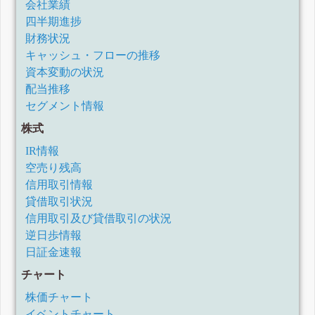
会社業績
四半期進捗
財務状況
キャッシュ・フローの推移
資本変動の状況
配当推移
セグメント情報
株式
IR情報
空売り残高
信用取引情報
貸借取引状況
信用取引及び貸借取引の状況
逆日歩情報
日証金速報
チャート
株価チャート
イベントチャート