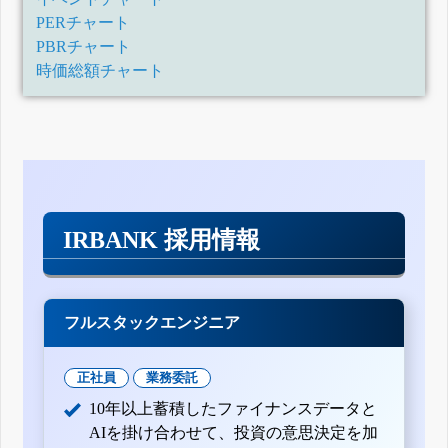
PERチャート
PBRチャート
時価総額チャート
IRBANK 採用情報
フルスタックエンジニア
正社員
業務委託
10年以上蓄積したファイナンスデータと
AIを掛け合わせて、投資の意思決定を加