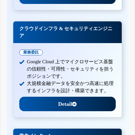
クラウドインフラ & セキュリティエンジニ
ア
業務委託
Google Cloud 上でマイクロサービス基盤
の信頼性・可用性・セキュリティを担う
ポジションです。
大規模金融データを安全かつ高速に処理
するインフラを設計・構築できます。
Detail