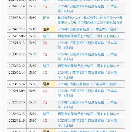
2024/06/14
15:30
1Q
2025年1月期第1四半期決算短信〔日本基
準〕(連結)
2024/06/14
15:30
配当
株式分割ならびに株式分割に伴う定款の一部
変更および配当予想の修正に関するお知らせ
2024/03/12
15:10
通期
2024年1月期決算短信〔日本基準〕(連結)
2024/03/05
15:30
修正
通期連結業績予想の修正に関するお知らせ
2023/12/13
15:30
3Q
2024年1月期第3四半期決算短信〔日本基
準〕(連結)
2023/09/12
15:30
2Q
2024年1月期第2四半期決算短信〔日本基
準〕(連結)
2023/09/12
15:30
修正
通期連結業績予想の修正に関するお知らせ
2023/06/14
15:30
1Q
2024年1月期第1四半期決算短信〔日本基
準〕(連結)
2023/03/14
15:30
通期
2023年1月期決算短信〔日本基準〕(連結)
2022/12/09
15:30
3Q
2023年1月期第3四半期決算短信〔日本基
準〕(連結)
2022/09/13
15:30
2Q
2023年1月期第2四半期決算短信〔日本基
準〕(連結)
2022/09/13
15:30
修正
通期連結業績予想の修正に関するお知らせ
2022/06/10
15:30
1Q
2023年1月期第1四半期決算短信〔日本基
準〕(連結)