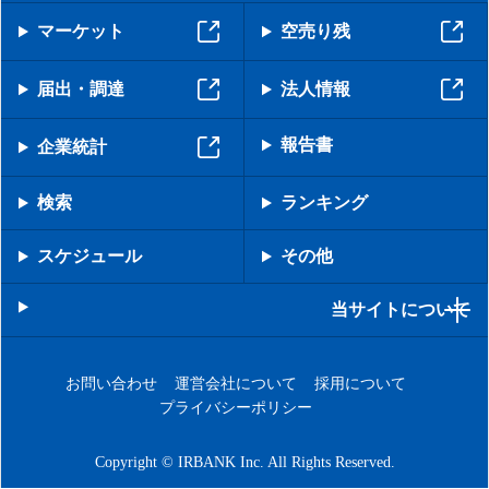
マーケット
空売り残
届出・調達
法人情報
報告書
企業統計
検索
ランキング
スケジュール
その他
当サイトについて
お問い合わせ
運営会社について
採用について
プライバシーポリシー
Copyright © IRBANK Inc. All Rights Reserved.