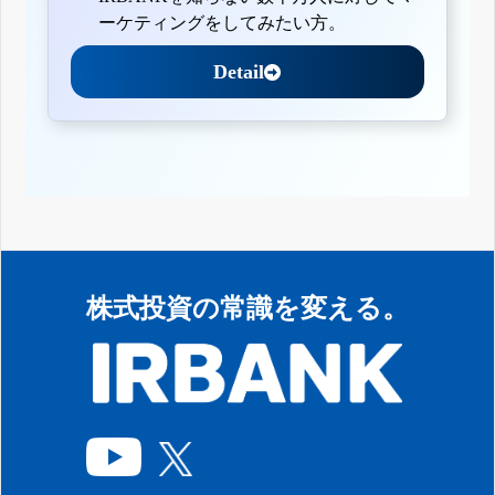
ーケティングをしてみたい方。
Detail
株式投資の常識を変える。