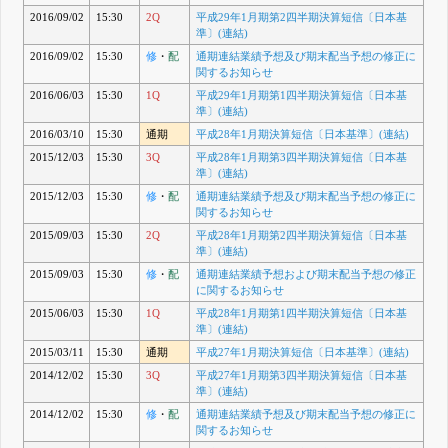
2016/09/02
15:30
2Q
平成29年1月期第2四半期決算短信〔日本基
準〕(連結)
2016/09/02
15:30
修
・
配
通期連結業績予想及び期末配当予想の修正に
関するお知らせ
2016/06/03
15:30
1Q
平成29年1月期第1四半期決算短信〔日本基
準〕(連結)
2016/03/10
15:30
通期
平成28年1月期決算短信〔日本基準〕(連結)
2015/12/03
15:30
3Q
平成28年1月期第3四半期決算短信〔日本基
準〕(連結)
2015/12/03
15:30
修
・
配
通期連結業績予想及び期末配当予想の修正に
関するお知らせ
2015/09/03
15:30
2Q
平成28年1月期第2四半期決算短信〔日本基
準〕(連結)
2015/09/03
15:30
修
・
配
通期連結業績予想および期末配当予想の修正
に関するお知らせ
2015/06/03
15:30
1Q
平成28年1月期第1四半期決算短信〔日本基
準〕(連結)
2015/03/11
15:30
通期
平成27年1月期決算短信〔日本基準〕(連結)
2014/12/02
15:30
3Q
平成27年1月期第3四半期決算短信〔日本基
準〕(連結)
2014/12/02
15:30
修
・
配
通期連結業績予想及び期末配当予想の修正に
関するお知らせ