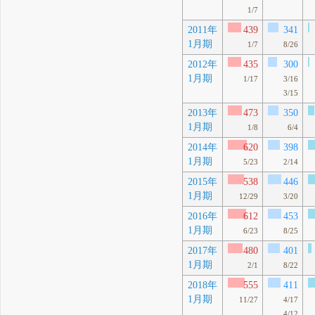
1/7
2011年
439
341
1月期
1/7
8/26
2012年
435
300
1月期
1/17
3/16
3/15
2013年
473
350
1月期
1/8
6/4
2014年
620
398
1月期
5/23
2/14
2015年
538
446
1月期
12/29
3/20
2016年
612
453
1月期
6/23
8/25
2017年
480
401
1月期
2/1
8/22
2018年
555
411
1月期
11/27
4/17
4/12