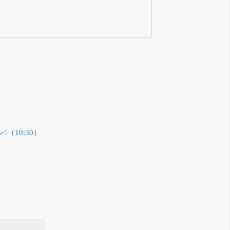
（10:30）