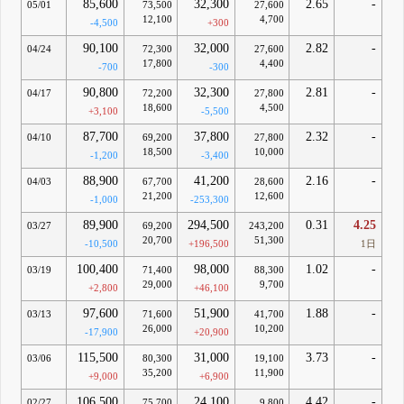
85,600
32,300
2.65
-
05/01
73,500
27,600
12,100
4,700
-4,500
+300
90,100
32,000
2.82
-
04/24
72,300
27,600
17,800
4,400
-700
-300
90,800
32,300
2.81
-
04/17
72,200
27,800
18,600
4,500
+3,100
-5,500
87,700
37,800
2.32
-
04/10
69,200
27,800
18,500
10,000
-1,200
-3,400
88,900
41,200
2.16
-
04/03
67,700
28,600
21,200
12,600
-1,000
-253,300
89,900
294,500
0.31
4.25
03/27
69,200
243,200
20,700
51,300
-10,500
+196,500
1日
100,400
98,000
1.02
-
03/19
71,400
88,300
29,000
9,700
+2,800
+46,100
97,600
51,900
1.88
-
03/13
71,600
41,700
26,000
10,200
-17,900
+20,900
115,500
31,000
3.73
-
03/06
80,300
19,100
35,200
11,900
+9,000
+6,900
106,500
24,100
4.42
-
02/27
75,700
9,800