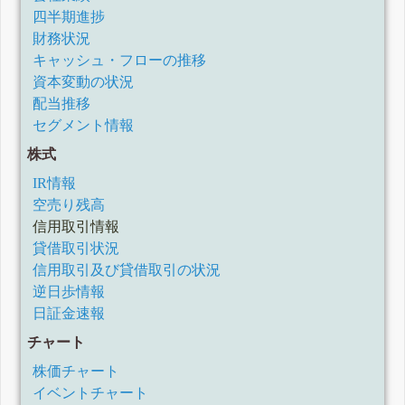
四半期進捗
財務状況
キャッシュ・フローの推移
資本変動の状況
配当推移
セグメント情報
株式
IR情報
空売り残高
信用取引情報
貸借取引状況
信用取引及び貸借取引の状況
逆日歩情報
日証金速報
チャート
株価チャート
イベントチャート