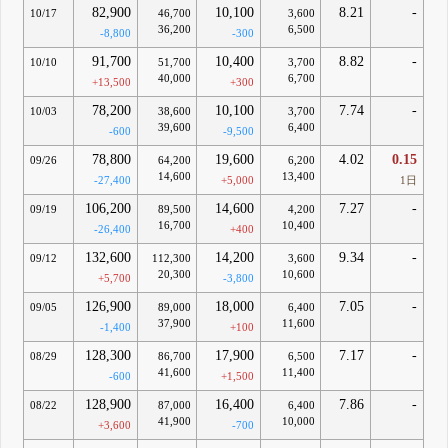
82,900
10,100
8.21
-
10/17
46,700
3,600
36,200
6,500
-8,800
-300
91,700
10,400
8.82
-
10/10
51,700
3,700
40,000
6,700
+13,500
+300
78,200
10,100
7.74
-
10/03
38,600
3,700
39,600
6,400
-600
-9,500
78,800
19,600
4.02
0.15
09/26
64,200
6,200
14,600
13,400
-27,400
+5,000
1日
106,200
14,600
7.27
-
09/19
89,500
4,200
16,700
10,400
-26,400
+400
132,600
14,200
9.34
-
09/12
112,300
3,600
20,300
10,600
+5,700
-3,800
126,900
18,000
7.05
-
09/05
89,000
6,400
37,900
11,600
-1,400
+100
128,300
17,900
7.17
-
08/29
86,700
6,500
41,600
11,400
-600
+1,500
128,900
16,400
7.86
-
08/22
87,000
6,400
41,900
10,000
+3,600
-700