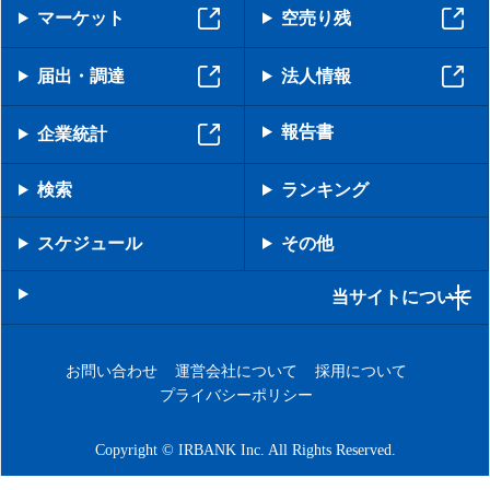
マーケット
空売り残
届出・調達
法人情報
報告書
企業統計
検索
ランキング
スケジュール
その他
当サイトについて
お問い合わせ
運営会社について
採用について
プライバシーポリシー
Copyright © IRBANK Inc. All Rights Reserved.