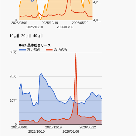
4,2…
0
4,0…
2025/08/01
2025/12/19
2026/05/22
2025/10/10
2026/03/06
10
20
40
8424 芙蓉総合リース
買い残高
売り残高
30万
20万
10万
0
2025/08/01
2025/12/19
2026/05/22
2025/10/10
2026/03/06