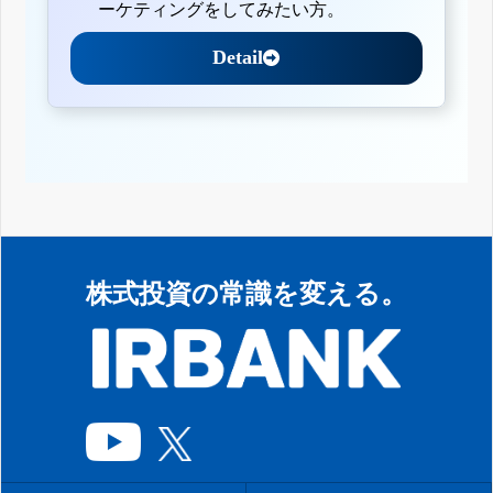
ーケティングをしてみたい方。
Detail
株式投資の常識を変える。