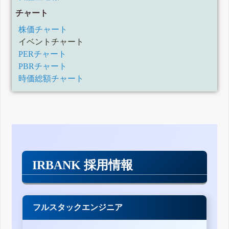
チャート
株価チャート
イベントチャート
PERチャート
PBRチャート
時価総額チャート
IRBANK 採用情報
フルスタックエンジニア