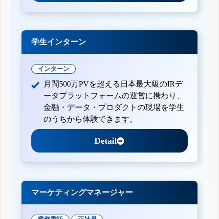
学生インターン
インターン
月間500万PVを超える日本最大級のIRデ
ータプラットフォームの運営に携わり、
金融・データ・プロダクトの現場を学生
のうちから体験できます。
Detail
マーケティングマネージャー