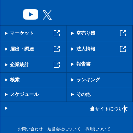
マーケット
空売り残
届出・調達
法人情報
報告書
企業統計
検索
ランキング
スケジュール
その他
当サイトについて
お問い合わせ
運営会社について
採用について