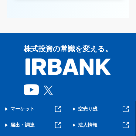
株式投資の常識を変える。
マーケット
空売り残
届出・調達
法人情報