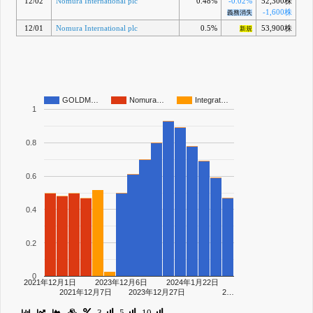
12/02
Nomura International plc
0.48%
-0.02%
52,300株
-1,600株
義務消失
12/01
Nomura International plc
0.5%
53,900株
新規
GOLDM…
Nomura…
Integrat…
1
0.8
0.6
0.4
0.2
0
2021年12月1日
2023年12月6日
2024年1月22日
2021年12月7日
2023年12月27日
2…
3
5
10