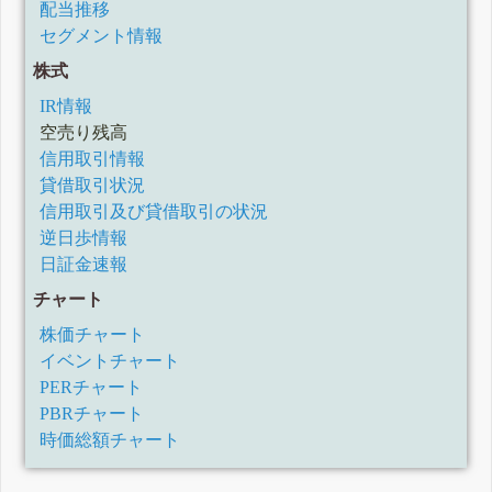
配当推移
セグメント情報
株式
IR情報
空売り残高
信用取引情報
貸借取引状況
信用取引及び貸借取引の状況
逆日歩情報
日証金速報
チャート
株価チャート
イベントチャート
PERチャート
PBRチャート
時価総額チャート