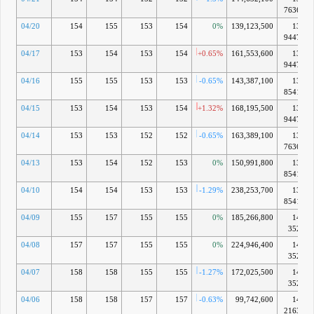
7636億
04/20
154
155
153
154
0%
139,123,500
13兆
9447億
04/17
153
154
153
154
+0.65%
161,553,600
13兆
9447億
04/16
155
155
153
153
-0.65%
143,387,100
13兆
8541億
04/15
153
154
153
154
+1.32%
168,195,500
13兆
9447億
04/14
153
153
152
152
-0.65%
163,389,100
13兆
7636億
04/13
153
154
152
153
0%
150,991,800
13兆
8541億
04/10
154
154
153
153
-1.29%
238,253,700
13兆
8541億
04/09
155
157
155
155
0%
185,266,800
14兆
352億
04/08
157
157
155
155
0%
224,946,400
14兆
352億
04/07
158
158
155
155
-1.27%
172,025,500
14兆
352億
04/06
158
158
157
157
-0.63%
99,742,600
14兆
2163億