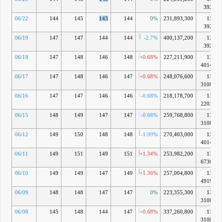
31日)
392億
4月 01, 2026
06/22
144
145
143
144
0%
231,893,300
13兆
392億
06/19
147
147
144
144
-2.7%
400,137,200
13兆
392億
06/18
147
148
146
148
+0.68%
227,211,900
13兆
4014億
06/17
147
148
146
147
+0.68%
248,076,600
13兆
3108億
06/16
147
147
146
146
-0.68%
218,178,700
13兆
2203億
06/15
148
149
147
147
-0.68%
259,768,800
13兆
3108億
06/12
149
150
148
148
-1.99%
270,403,000
13兆
4014億
06/11
149
151
149
151
+1.34%
253,982,200
13兆
6730億
06/10
149
149
147
149
+1.36%
257,004,800
13兆
4919億
06/09
148
148
147
147
0%
223,355,300
13兆
3108億
06/08
145
148
144
147
+0.68%
337,260,800
13兆
3108億