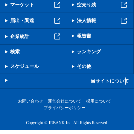
マーケット
空売り残
届出・調達
法人情報
報告書
企業統計
検索
ランキング
スケジュール
その他
当サイトについて
お問い合わせ
運営会社について
採用について
プライバシーポリシー
Copyright © IRBANK Inc. All Rights Reserved.