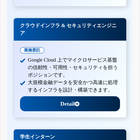
クラウドインフラ & セキュリティエンジニ
ア
業務委託
Google Cloud 上でマイクロサービス基盤
の信頼性・可用性・セキュリティを担う
ポジションです。
大規模金融データを安全かつ高速に処理
するインフラを設計・構築できます。
Detail
学生インターン