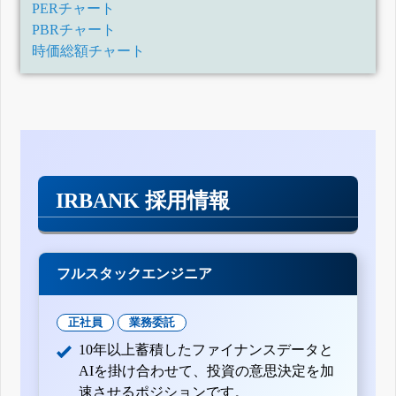
PERチャート
PBRチャート
時価総額チャート
IRBANK 採用情報
フルスタックエンジニア
正社員
業務委託
10年以上蓄積したファイナンスデータと
AIを掛け合わせて、投資の意思決定を加
速させるポジションです。