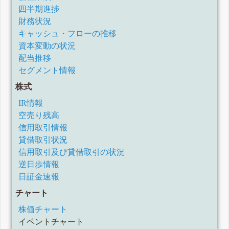
四半期進捗
財務状況
キャッシュ・フローの推移
資本変動の状況
配当推移
セグメント情報
株式
IR情報
空売り残高
信用取引情報
貸借取引状況
信用取引及び貸借取引の状況
逆日歩情報
日証金速報
チャート
株価チャート
イベントチャート