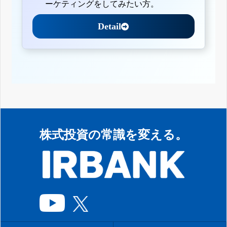
ーケティングをしてみたい方。
Detail
株式投資の常識を変える。