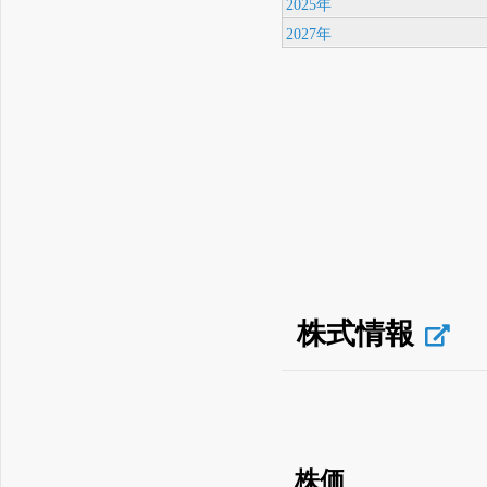
2025年
2027年
株式情報
株価