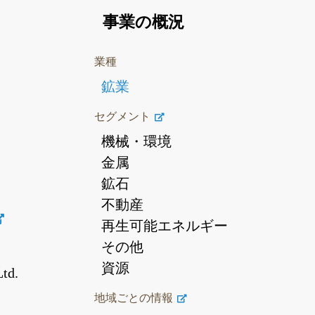
事業の概況
業種
鉱業
セグメント
機械・環境
金属
鉱石
不動産
再生可能エネルギー
その他
資源
Ltd.
地域ごとの情報