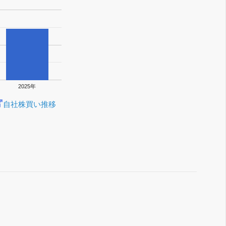
2025年
自社株買い推移