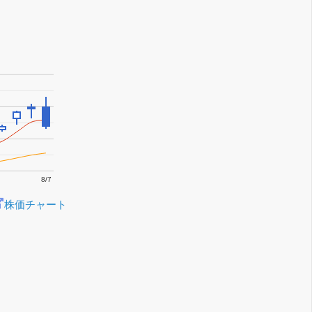
8/7
株価チャート