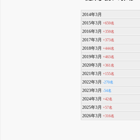
2014年3月
2015年3月
+659名
2016年3月
+359名
2017年3月
+373名
2018年3月
+444名
2019年3月
+463名
2020年3月
+361名
2021年3月
+155名
2022年3月
-270名
2023年3月
-54名
2024年3月
+42名
2025年3月
+57名
2026年3月
+316名