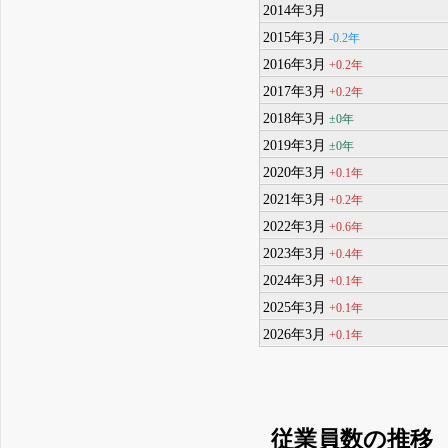
2014年3月
2015年3月
-0.2年
2016年3月
+0.2年
2017年3月
+0.2年
2018年3月
±0年
2019年3月
±0年
2020年3月
+0.1年
2021年3月
+0.2年
2022年3月
+0.6年
2023年3月
+0.4年
2024年3月
+0.1年
2025年3月
+0.1年
2026年3月
+0.1年
従業員数の推移