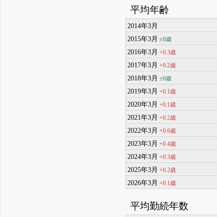
平均年齢
2014年3月
2015年3月
±0歳
2016年3月
+0.3歳
2017年3月
+0.2歳
2018年3月
±0歳
2019年3月
+0.1歳
2020年3月
+0.1歳
2021年3月
+0.2歳
2022年3月
+0.6歳
2023年3月
+0.4歳
2024年3月
+0.3歳
2025年3月
+0.2歳
2026年3月
+0.1歳
平均勤続年数