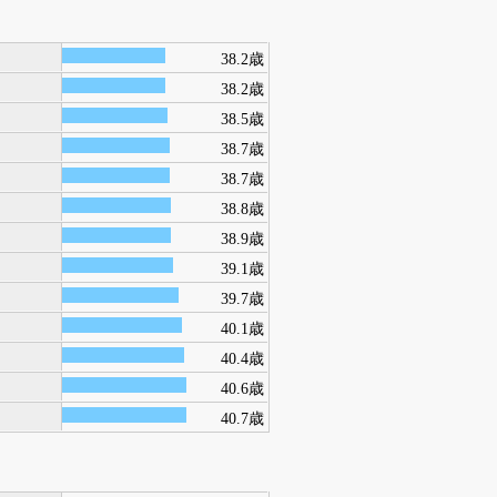
38.2歳
38.2歳
38.5歳
38.7歳
38.7歳
38.8歳
38.9歳
39.1歳
39.7歳
40.1歳
40.4歳
40.6歳
40.7歳