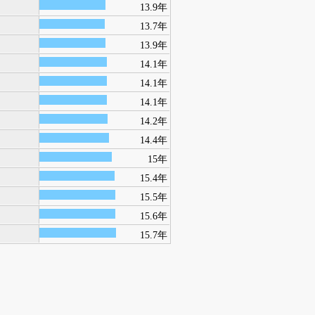
13.9年
13.7年
13.9年
14.1年
14.1年
14.1年
14.2年
14.4年
15年
15.4年
15.5年
15.6年
15.7年