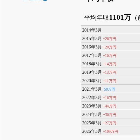
1101万
平均年収
（
2014年3月
2015年3月
+26万円
2016年3月
+20万円
2017年3月
+16万円
2018年3月
+14万円
2019年3月
+13万円
2020年3月
+11万円
2021年3月
-50万円
2022年3月
+16万円
2023年3月
+44万円
2024年3月
+36万円
2025年3月
+27万円
2026年3月
+109万円