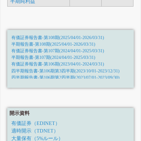
半期純利益
有価証券報告書-第108期(2025/04/01-2026/03/31)
半期報告書-第108期(2025/04/01-2026/03/31)
有価証券報告書-第107期(2024/04/01-2025/03/31)
半期報告書-第107期(2024/04/01-2025/03/31)
有価証券報告書-第106期(2023/04/01-2024/03/31)
四半期報告書-第106期第3四半期(2023/10/01-2023/12/31)
四半期報告書-第106期第2四半期(2023/07/01-2023/09/30)
四半期報告書-第106期第1四半期(2023/04/01-2023/06/30)
有価証券報告書-第105期(2022/04/01-2023/03/31)
四半期報告書-第105期第3四半期(2022/10/01-2022/12/31)
四半期報告書-第105期第2四半期(令和4年7月1日-令和4年9月
30日)
開示資料
四半期報告書-第105期第1四半期(令和4年4月1日-令和4年6月
30日)
有価証券（EDINET）
有価証券報告書-第104期(令和3年4月1日-令和4年3月31日)
適時開示（TDNET）
四半期報告書-第104期第3四半期(令和3年10月1日-令和3年12
月31日)
大量保有（5%ルール）