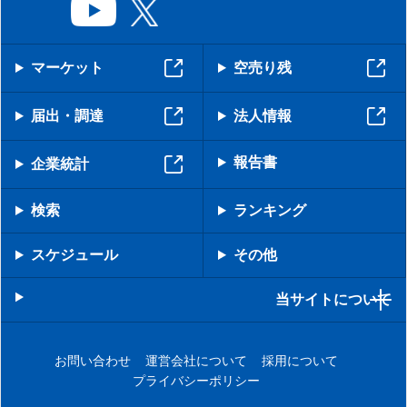
マーケット
空売り残
届出・調達
法人情報
報告書
企業統計
検索
ランキング
スケジュール
その他
当サイトについて
お問い合わせ
運営会社について
採用について
プライバシーポリシー