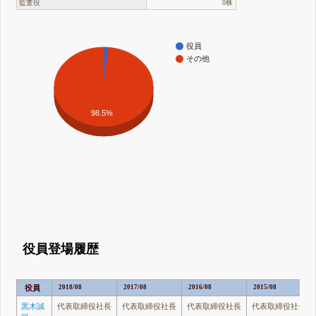
監査役
0株
役員
その他
98.5%
役員登場履歴
役員
2018/08
2017/08
2016/08
2015/08
黒木誠
代表取締役社長
代表取締役社長
代表取締役社長
代表取締役社長