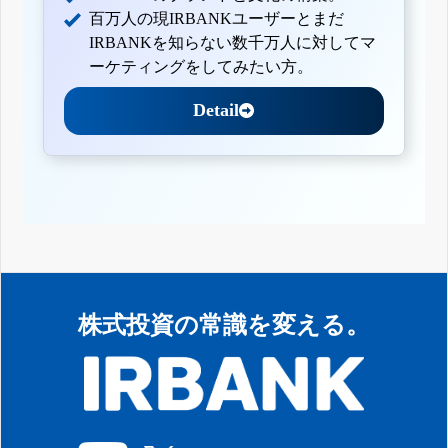
百万人の現IRBANKユーザーとまだ
IRBANKを知らない数千万人に対してマ
ーケティングをしてみたい方。
Detail
株式投資の常識を変える。