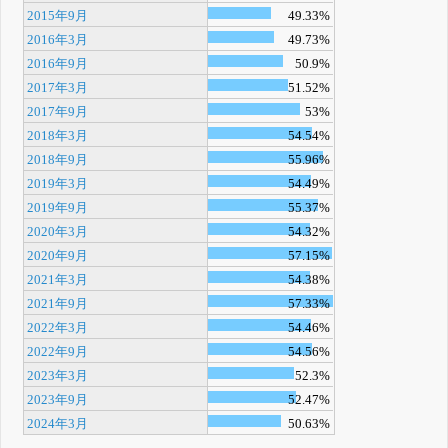
2015年9月
49.33%
2016年3月
49.73%
2016年9月
50.9%
2017年3月
51.52%
2017年9月
53%
2018年3月
54.54%
2018年9月
55.96%
2019年3月
54.49%
2019年9月
55.37%
2020年3月
54.32%
2020年9月
57.15%
2021年3月
54.38%
2021年9月
57.33%
2022年3月
54.46%
2022年9月
54.56%
2023年3月
52.3%
2023年9月
52.47%
2024年3月
50.63%