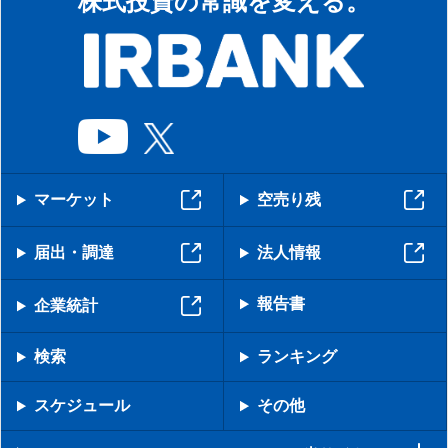
株式投資の常識を変える。
マーケット
空売り残
届出・調達
法人情報
報告書
企業統計
検索
ランキング
スケジュール
その他