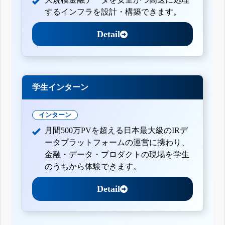
するインフラを設計・構築できます。
Detail
学生インターン
インターン
月間500万PVを超える日本最大級のIRデ
ータプラットフォームの運営に携わり、
金融・データ・プロダクトの現場を学生
のうちから体験できます。
Detail