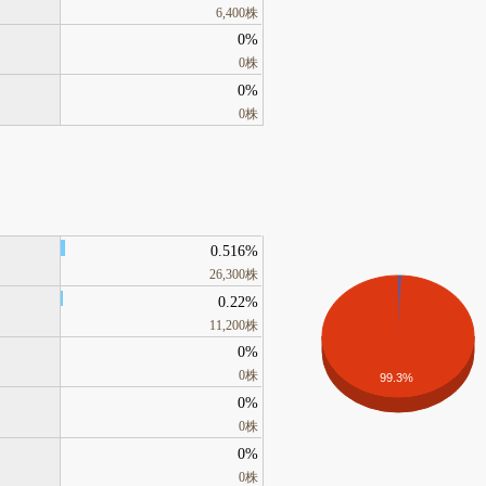
6,400株
0%
0株
0%
0株
0.516%
26,300株
0.22%
11,200株
0%
0株
99.3%
0%
0株
0%
0株