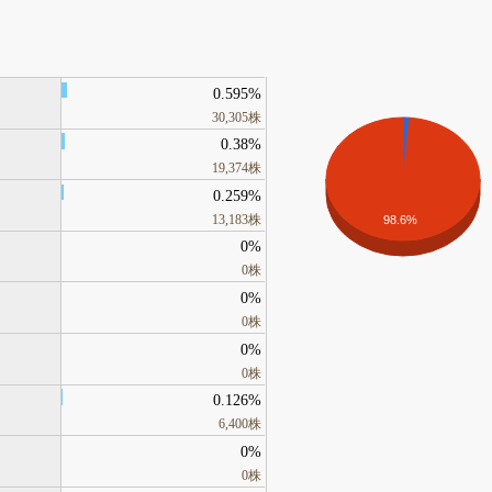
0.595%
30,305株
0.38%
19,374株
0.259%
13,183株
98.6%
0%
0株
0%
0株
0%
0株
0.126%
6,400株
0%
0株