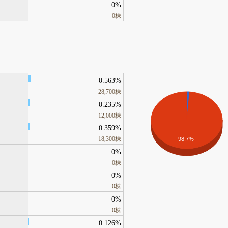
0%
0株
0.563%
28,700株
0.235%
12,000株
0.359%
18,300株
98.7%
0%
0株
0%
0株
0%
0株
0.126%