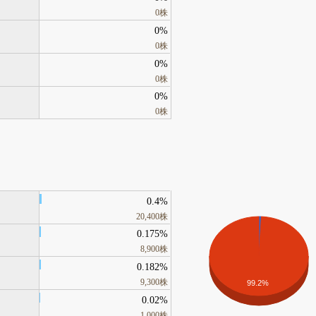
0株
0%
0株
0%
0株
0%
0株
0.4%
20,400株
0.175%
8,900株
0.182%
9,300株
99.2%
0.02%
1,000株