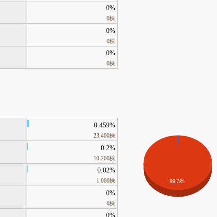
0%
0株
0%
0株
0%
0株
0.459%
23,400株
0.2%
10,200株
0.02%
1,000株
99.3%
0%
0株
0%