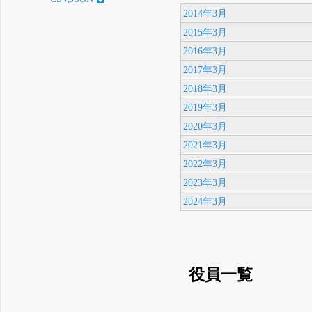
2014年3月
2015年3月
2016年3月
2017年3月
2018年3月
2019年3月
2020年3月
2021年3月
2022年3月
2023年3月
2024年3月
役員一覧