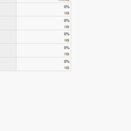
0%
0株
0%
0株
0%
0株
0%
0株
0%
0株