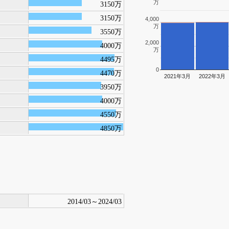
万
3150万
3150万
4,000
万
3550万
2,000
4000万
万
4495万
0
4470万
2021年3月
2022年3月
3950万
4000万
4550万
4850万
2014/03～2024/03