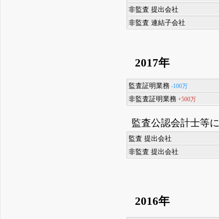
非監査 提出会社
非監査 連結子会社
2017年
監査証明業務
-100万
非監査証明業務
+500万
監査公認会計士等
監査 提出会社
非監査 提出会社
2016年