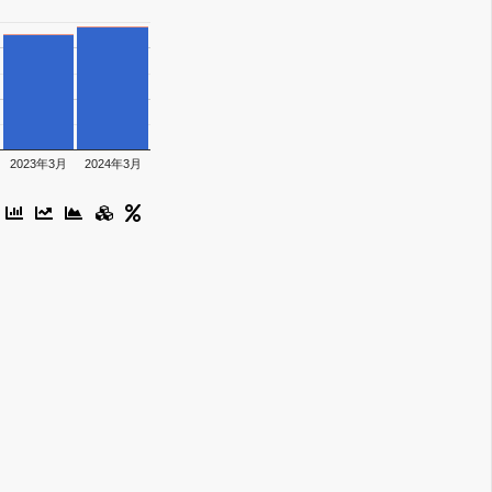
2023年3月
2024年3月