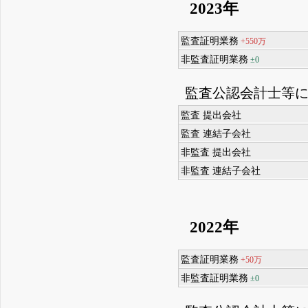
2023年
監査証明業務
+550万
非監査証明業務
±0
監査公認会計士等
監査 提出会社
監査 連結子会社
非監査 提出会社
非監査 連結子会社
2022年
監査証明業務
+50万
非監査証明業務
±0