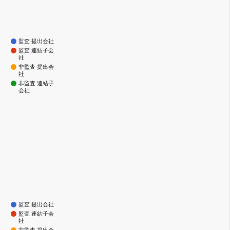
監査 提出会社
監査 連結子会
社
非監査 提出会
社
非監査 連結子
会社
監査 提出会社
監査 連結子会
社
非監査 提出会