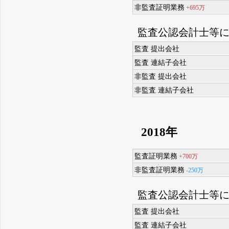
非監査証明業務
+695万
監査公認会計士等
監査 提出会社
監査 連結子会社
非監査 提出会社
非監査 連結子会社
2018年
監査証明業務
+700万
非監査証明業務
-250万
監査公認会計士等
監査 提出会社
監査 連結子会社