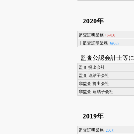
2020年
監査証明業務
+670万
非監査証明業務
-695万
監査公認会計士等
監査 提出会社
監査 連結子会社
非監査 提出会社
非監査 連結子会社
2019年
監査証明業務
-200万