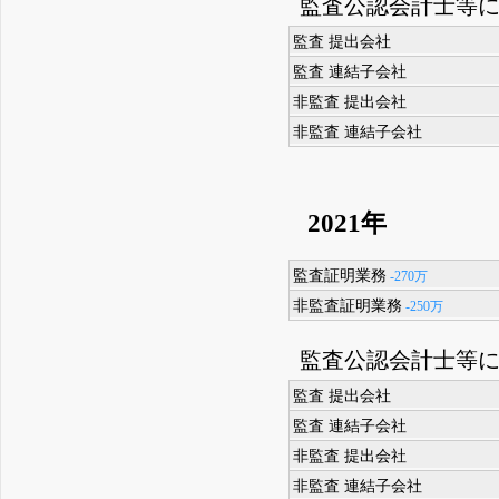
監査公認会計士等
監査 提出会社
監査 連結子会社
非監査 提出会社
非監査 連結子会社
2021年
監査証明業務
-270万
非監査証明業務
-250万
監査公認会計士等
監査 提出会社
監査 連結子会社
非監査 提出会社
非監査 連結子会社