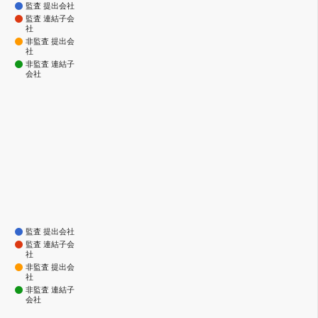
監査 提出会社
監査 連結子会
社
非監査 提出会
社
非監査 連結子
会社
監査 提出会社
監査 連結子会
社
非監査 提出会
社
非監査 連結子
会社