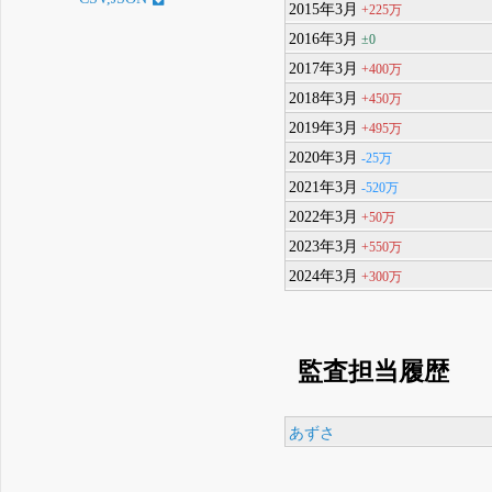
2015年3月
+225万
2016年3月
±0
2017年3月
+400万
2018年3月
+450万
2019年3月
+495万
2020年3月
-25万
2021年3月
-520万
2022年3月
+50万
2023年3月
+550万
2024年3月
+300万
監査担当履歴
あずさ