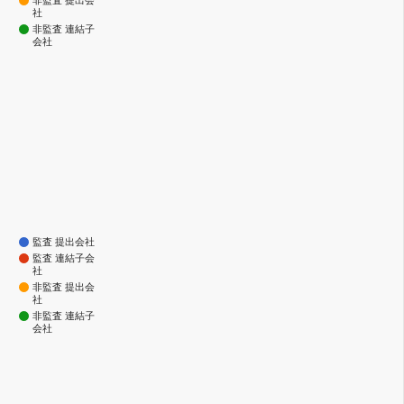
社
非監査 連結子
会社
監査 提出会社
監査 連結子会
社
非監査 提出会
社
非監査 連結子
会社