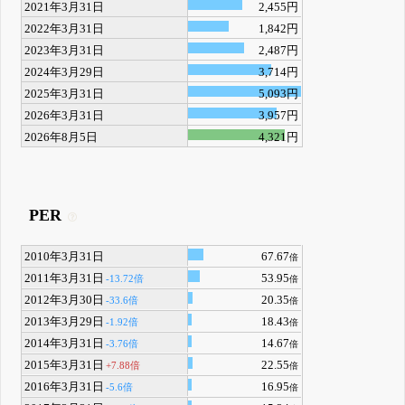
2021年3月31日
2,455円
2022年3月31日
1,842円
2023年3月31日
2,487円
2024年3月29日
3,714円
2025年3月31日
5,093円
2026年3月31日
3,957円
2026年8月5日
4,321円
PER
2010年3月31日
67.67
倍
2011年3月31日
53.95
-13.72倍
倍
2012年3月30日
20.35
-33.6倍
倍
2013年3月29日
18.43
-1.92倍
倍
2014年3月31日
14.67
-3.76倍
倍
2015年3月31日
22.55
+7.88倍
倍
2016年3月31日
16.95
-5.6倍
倍