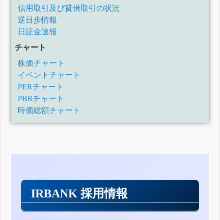
信用取引及び貸借取引の状況
逆日歩情報
日証金速報
チャート
株価チャート
イベントチャート
PERチャート
PBRチャート
時価総額チャート
IRBANK 採用情報