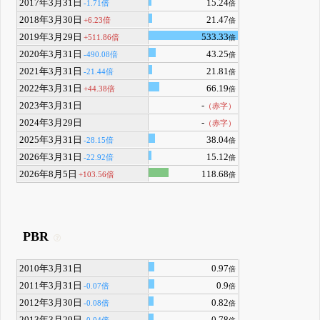
2017年3月31日
15.24
-1.71倍
倍
2018年3月30日
21.47
+6.23倍
倍
2019年3月29日
533.33
+511.86倍
倍
2020年3月31日
43.25
-490.08倍
倍
2021年3月31日
21.81
-21.44倍
倍
2022年3月31日
66.19
+44.38倍
倍
2023年3月31日
-
（赤字）
2024年3月29日
-
（赤字）
2025年3月31日
38.04
-28.15倍
倍
2026年3月31日
15.12
-22.92倍
倍
2026年8月5日
118.68
+103.56倍
倍
PBR
2010年3月31日
0.97
倍
2011年3月31日
0.9
-0.07倍
倍
2012年3月30日
0.82
-0.08倍
倍