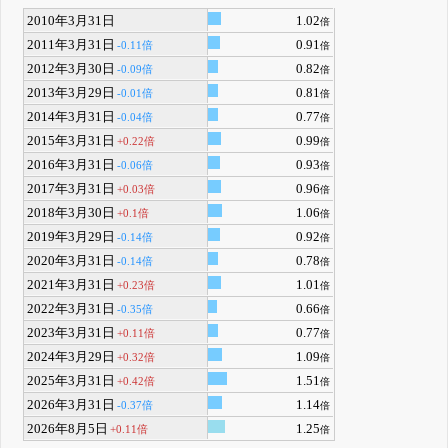
2010年3月31日
1.02
倍
2011年3月31日
0.91
-0.11倍
倍
2012年3月30日
0.82
-0.09倍
倍
2013年3月29日
0.81
-0.01倍
倍
2014年3月31日
0.77
-0.04倍
倍
2015年3月31日
0.99
+0.22倍
倍
2016年3月31日
0.93
-0.06倍
倍
2017年3月31日
0.96
+0.03倍
倍
2018年3月30日
1.06
+0.1倍
倍
2019年3月29日
0.92
-0.14倍
倍
2020年3月31日
0.78
-0.14倍
倍
2021年3月31日
1.01
+0.23倍
倍
2022年3月31日
0.66
-0.35倍
倍
2023年3月31日
0.77
+0.11倍
倍
2024年3月29日
1.09
+0.32倍
倍
2025年3月31日
1.51
+0.42倍
倍
2026年3月31日
1.14
-0.37倍
倍
2026年8月5日
1.25
+0.11倍
倍