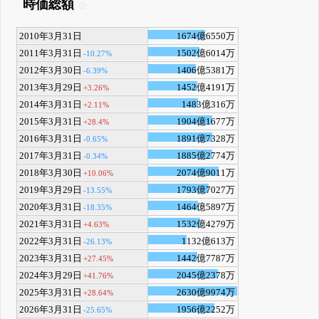
時価総額
2010年3月31日
1674億6550万
2011年3月31日
1502億6014万
-10.27%
2012年3月30日
1406億5381万
-6.39%
2013年3月29日
1452億4191万
+3.26%
2014年3月31日
1483億316万
+2.11%
2015年3月31日
1904億1677万
+28.4%
2016年3月31日
1891億7328万
-0.65%
2017年3月31日
1885億2774万
-0.34%
2018年3月30日
2074億9011万
+10.06%
2019年3月29日
1793億7027万
-13.55%
2020年3月31日
1464億5897万
-18.35%
2021年3月31日
1532億4279万
+4.63%
2022年3月31日
1132億613万
-26.13%
2023年3月31日
1442億7787万
+27.45%
2024年3月29日
2045億2378万
+41.76%
2025年3月31日
2630億9974万
+28.64%
2026年3月31日
1956億2252万
-25.65%