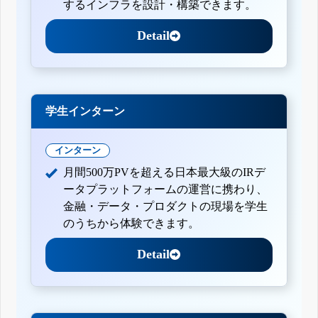
するインフラを設計・構築できます。
Detail
学生インターン
インターン
月間500万PVを超える日本最大級のIRデ
ータプラットフォームの運営に携わり、
金融・データ・プロダクトの現場を学生
のうちから体験できます。
Detail