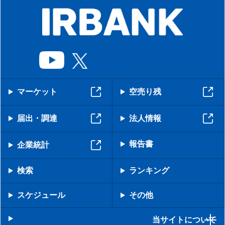
マーケット
空売り残
届出・調達
法人情報
報告書
企業統計
検索
ランキング
スケジュール
その他
当サイトについて