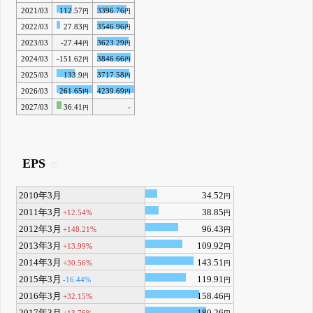
2021/03
112.57
3396.76
円
円
2022/03
27.83
3546.96
円
円
2023/03
-27.44
3623.29
円
円
2024/03
-151.62
3846.66
円
円
2025/03
133.9
3717.58
円
円
2026/03
261.65
4239.69
円
円
2027/03
36.41
-
円
EPS
2010年3月
34.52
円
2011年3月
38.85
+12.54%
円
2012年3月
96.43
+148.21%
円
2013年3月
109.92
+13.99%
円
2014年3月
143.51
+30.56%
円
2015年3月
119.91
-16.44%
円
2016年3月
158.46
+32.15%
円
2017年3月
180.26
+13.76%