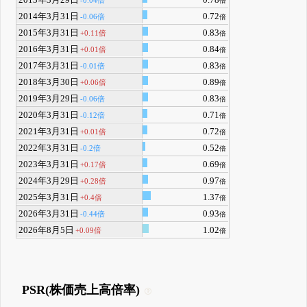
2013年3月29日
0.78
-0.04倍
倍
2014年3月31日
0.72
-0.06倍
倍
2015年3月31日
0.83
+0.11倍
倍
2016年3月31日
0.84
+0.01倍
倍
2017年3月31日
0.83
-0.01倍
倍
2018年3月30日
0.89
+0.06倍
倍
2019年3月29日
0.83
-0.06倍
倍
2020年3月31日
0.71
-0.12倍
倍
2021年3月31日
0.72
+0.01倍
倍
2022年3月31日
0.52
-0.2倍
倍
2023年3月31日
0.69
+0.17倍
倍
2024年3月29日
0.97
+0.28倍
倍
2025年3月31日
1.37
+0.4倍
倍
2026年3月31日
0.93
-0.44倍
倍
2026年8月5日
1.02
+0.09倍
倍
PSR(株価売上高倍率)