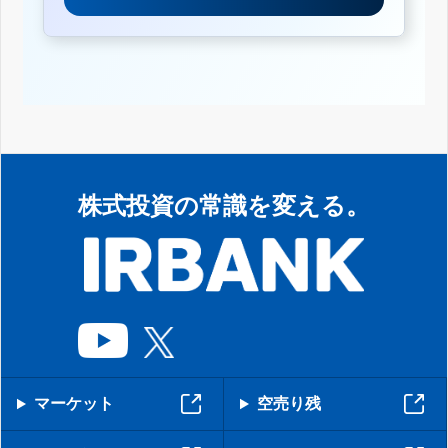
株式投資の常識を変える。
マーケット
空売り残