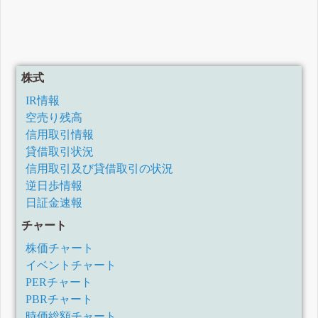
株式
IR情報
空売り残高
信用取引情報
貸借取引状況
信用取引及び貸借取引の状況
逆日歩情報
日証金速報
チャート
株価チャート
イベントチャート
PERチャート
PBRチャート
時価総額チャート