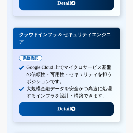
Detail
クラウドインフラ & セキュリティエンジニ
ア
業務委託
Google Cloud 上でマイクロサービス基盤
の信頼性・可用性・セキュリティを担う
ポジションです。
大規模金融データを安全かつ高速に処理
するインフラを設計・構築できます。
Detail