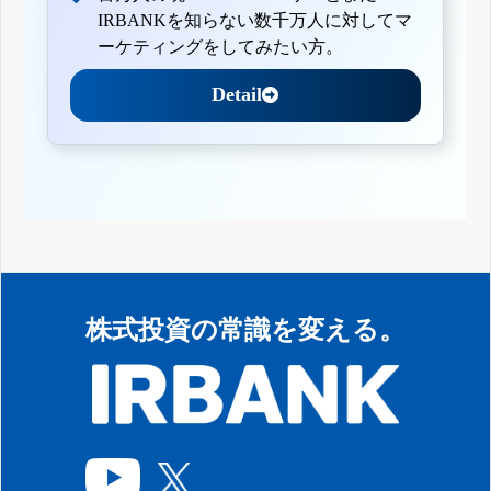
IRBANKを知らない数千万人に対してマ
ーケティングをしてみたい方。
Detail
株式投資の常識を変える。