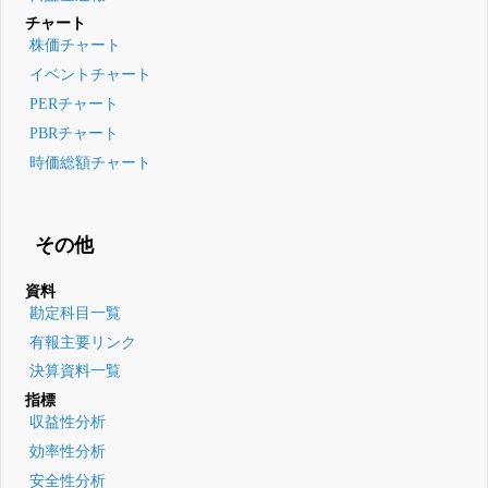
チャート
株価チャート
イベントチャート
PERチャート
PBRチャート
時価総額チャート
その他
資料
勘定科目一覧
有報主要リンク
決算資料一覧
指標
収益性分析
効率性分析
安全性分析