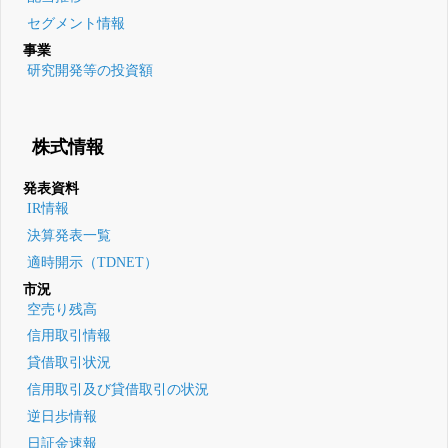
セグメント情報
事業
研究開発等の投資額
株式情報
発表資料
IR情報
決算発表一覧
適時開示（TDNET）
市況
空売り残高
信用取引情報
貸借取引状況
信用取引及び貸借取引の状況
逆日歩情報
日証金速報