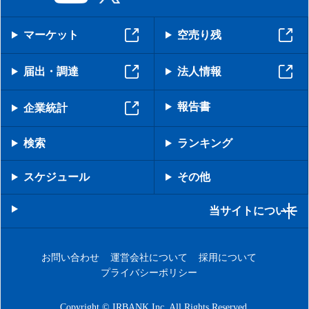
マーケット
空売り残
届出・調達
法人情報
報告書
企業統計
検索
ランキング
スケジュール
その他
当サイトについて
お問い合わせ
運営会社について
採用について
プライバシーポリシー
Copyright © IRBANK Inc. All Rights Reserved.