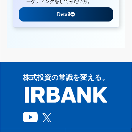
ーケティングをしてみたい方。
Detail
株式投資の常識を変える。