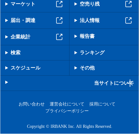
マーケット
空売り残
届出・調達
法人情報
報告書
企業統計
検索
ランキング
スケジュール
その他
当サイトについて
お問い合わせ
運営会社について
採用について
プライバシーポリシー
Copyright © IRBANK Inc. All Rights Reserved.