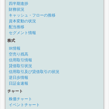
四半期進捗
財務状況
キャッシュ・フローの推移
資本変動の状況
配当推移
セグメント情報
株式
IR情報
空売り残高
信用取引情報
貸借取引状況
信用取引及び貸借取引の状況
逆日歩情報
日証金速報
チャート
株価チャート
イベントチャート