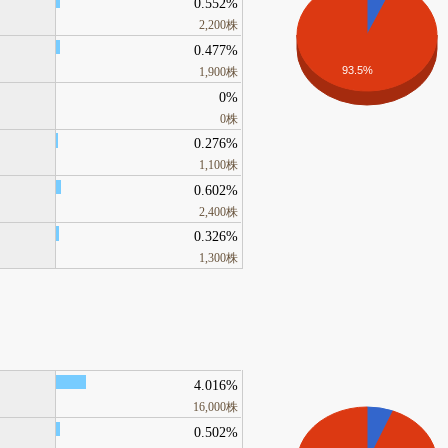
0.552%
2,200株
0.477%
93.5%
1,900株
0%
0株
0.276%
1,100株
0.602%
2,400株
0.326%
1,300株
4.016%
16,000株
0.502%