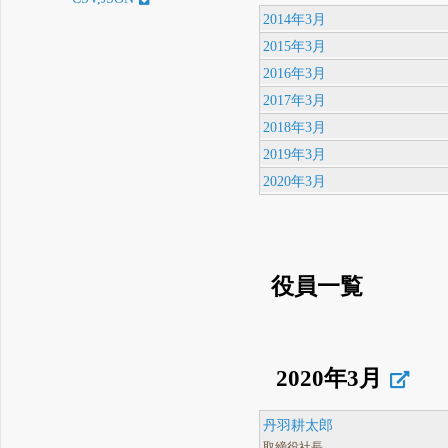
2014年3月
2015年3月
2016年3月
2017年3月
2018年3月
2019年3月
2020年3月
役員一覧
2020年3月
丹羽耕太郎
取締役社長