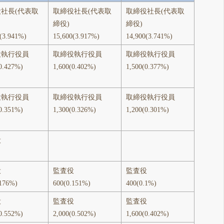
社長(代表取
取締役社長(代表取
取締役社長(代表取
締役)
締役)
(3.941%)
15,600(3.917%)
14,900(3.741%)
役執行役員
取締役執行役員
取締役執行役員
0.427%)
1,600(0.402%)
1,500(0.377%)
役執行役員
取締役執行役員
取締役執行役員
0.351%)
1,300(0.326%)
1,200(0.301%)
役
役
監査役
監査役
.176%)
600(0.151%)
400(0.1%)
役
監査役
監査役
0.552%)
2,000(0.502%)
1,600(0.402%)