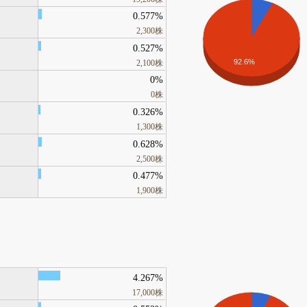
0.577%
2,300株
0.527%
92.6%
2,100株
0%
0株
0.326%
1,300株
0.628%
2,500株
0.477%
1,900株
4.267%
17,000株