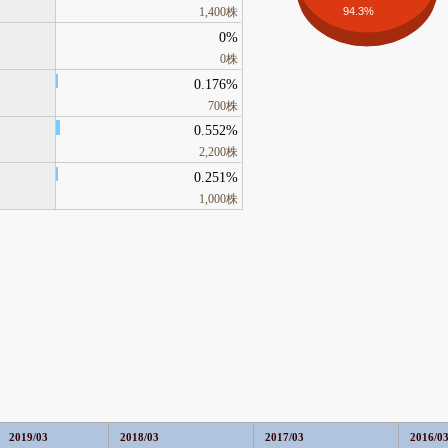
94.3%
1,400株
0%
0株
0.176%
700株
0.552%
2,200株
0.251%
1,000株
2019/03
2018/03
2017/03
2016/0