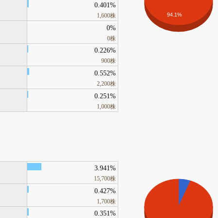
0.401%
94.1%
1,600株
0%
0株
0.226%
900株
0.552%
2,200株
0.251%
1,000株
3.941%
15,700株
0.427%
1,700株
0.351%