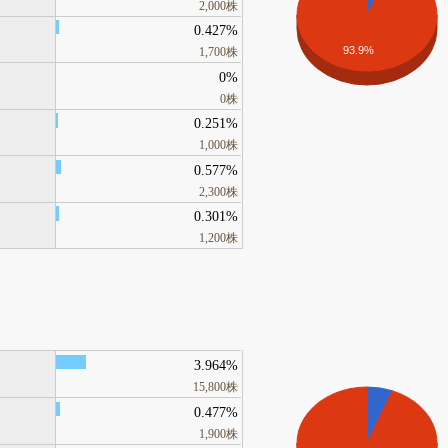
2,000株
0.427%
93.9%
1,700株
0%
0株
0.251%
1,000株
0.577%
2,300株
0.301%
1,200株
3.964%
15,800株
0.477%
1,900株