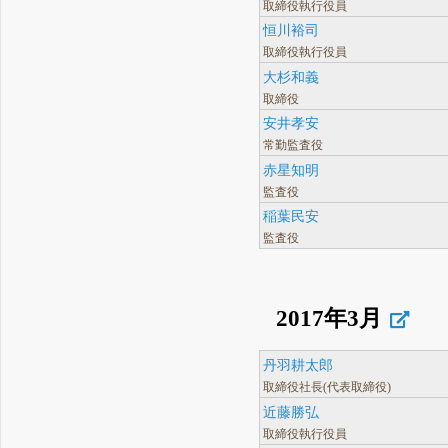
取締役執行役員
恒川裕司
取締役執行役員
大杉和義
取締役
安井孝安
常勤監査役
赤星知明
監査役
稲葉民安
監査役
2017年3月
丹羽耕太郎
取締役社長(代表取締役)
近藤勝弘
取締役執行役員