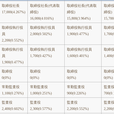
取締役社長
取締役社長(代表取
取締役社長(代表取
取締役
17,000(4.267%)
締役)
締役)
締役)
16,000(4.016%)
15,800(3.964%)
15,700
取締役執行役
取締役執行役員
取締役執行役員
取締
員
2,000(0.502%)
1,900(0.477%)
1,700(
2,200(0.552%)
取締役執行役
取締役執行役員
取締役執行役員
取締
員
1,700(0.427%)
1,600(0.401%)
1,400(
1,900(0.477%)
取締役
取締役
取締役
取締
0(0%)
0(0%)
0(0%)
0(0%)
常勤監査役
常勤監査役
常勤監査役
監査
1,100(0.276%)
1,000(0.251%)
900(0.226%)
700(0
監査役
監査役
監査役
監査
2,400(0.602%)
2,300(0.577%)
2,200(0.552%)
2,200(