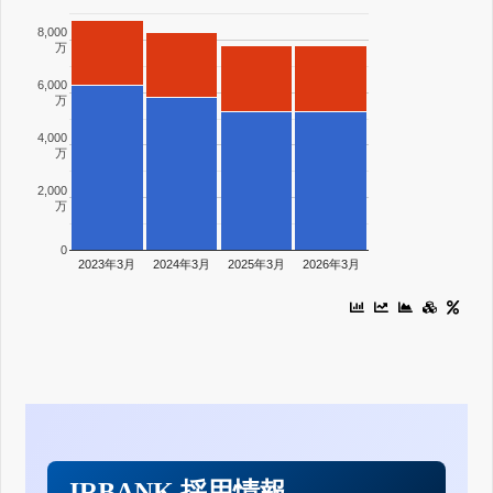
8,000
万
6,000
万
4,000
万
2,000
万
0
2023年3月
2024年3月
2025年3月
2026年3月
IRBANK 採用情報