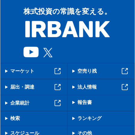
株式投資の常識を変える。
マーケット
空売り残
届出・調達
法人情報
報告書
企業統計
検索
ランキング
スケジュール
その他