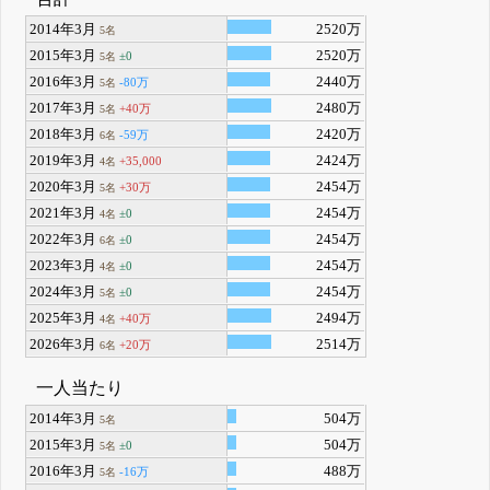
2014年3月
2520万
5名
2015年3月
2520万
±0
5名
2016年3月
2440万
-80万
5名
2017年3月
2480万
+40万
5名
2018年3月
2420万
-59万
6名
2019年3月
2424万
+35,000
4名
2020年3月
2454万
+30万
5名
2021年3月
2454万
±0
4名
2022年3月
2454万
±0
6名
2023年3月
2454万
±0
4名
2024年3月
2454万
±0
5名
2025年3月
2494万
+40万
4名
2026年3月
2514万
+20万
6名
一人当たり
2014年3月
504万
5名
2015年3月
504万
±0
5名
2016年3月
488万
-16万
5名