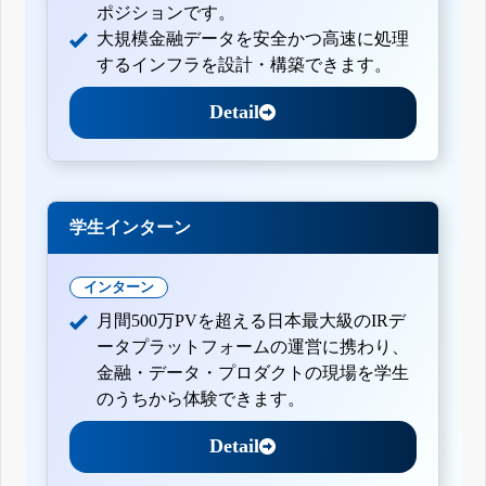
ポジションです。
大規模金融データを安全かつ高速に処理
するインフラを設計・構築できます。
Detail
学生インターン
インターン
月間500万PVを超える日本最大級のIRデ
ータプラットフォームの運営に携わり、
金融・データ・プロダクトの現場を学生
のうちから体験できます。
Detail