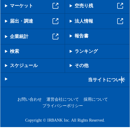
マーケット
空売り残
届出・調達
法人情報
報告書
企業統計
検索
ランキング
スケジュール
その他
当サイトについて
お問い合わせ
運営会社について
採用について
プライバシーポリシー
Copyright © IRBANK Inc. All Rights Reserved.