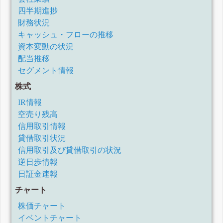
四半期進捗
財務状況
キャッシュ・フローの推移
資本変動の状況
配当推移
セグメント情報
株式
IR情報
空売り残高
信用取引情報
貸借取引状況
信用取引及び貸借取引の状況
逆日歩情報
日証金速報
チャート
株価チャート
イベントチャート