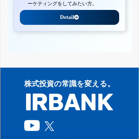
ーケティングをしてみたい方。
Detail
株式投資の常識を変える。