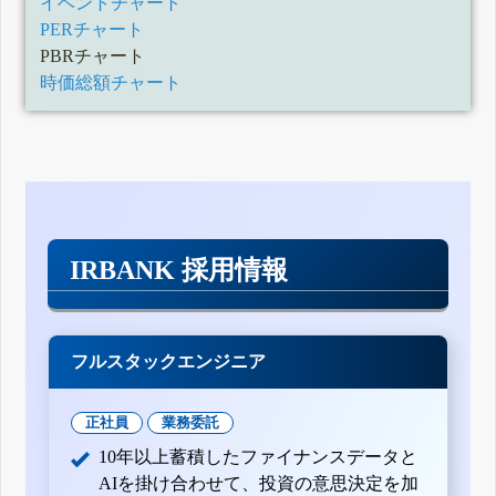
イベントチャート
PERチャート
PBRチャート
時価総額チャート
IRBANK 採用情報
フルスタックエンジニア
正社員
業務委託
10年以上蓄積したファイナンスデータと
AIを掛け合わせて、投資の意思決定を加