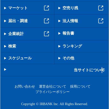
マーケット
空売り残
届出・調達
法人情報
報告書
企業統計
検索
ランキング
スケジュール
その他
当サイトについて
お問い合わせ
運営会社について
採用について
プライバシーポリシー
Copyright © IRBANK Inc. All Rights Reserved.