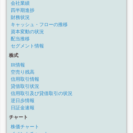
会社業績
四半期進捗
財務状況
キャッシュ・フローの推移
資本変動の状況
配当推移
セグメント情報
株式
IR情報
空売り残高
信用取引情報
貸借取引状況
信用取引及び貸借取引の状況
逆日歩情報
日証金速報
チャート
株価チャート