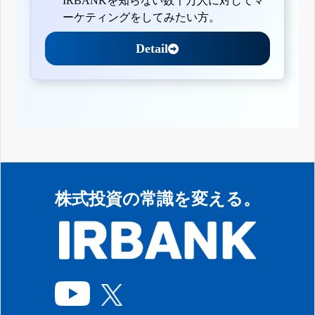
IRBANKを知らない数千万人に対してマ
ーケティングをしてみたい方。
Detail
株式投資の常識を変える。