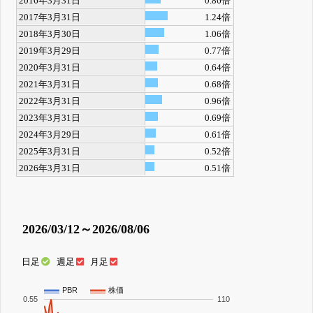
2016年3月31日
0.86倍
2017年3月31日
1.24倍
2018年3月30日
1.06倍
2019年3月29日
0.77倍
2020年3月31日
0.64倍
2021年3月31日
0.68倍
2022年3月31日
0.96倍
2023年3月31日
0.69倍
2024年3月29日
0.61倍
2025年3月31日
0.52倍
2026年3月31日
0.51倍
2026/03/12～2026/08/06
日足
週足
月足
PBR
株価
0.55
110