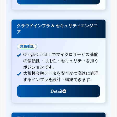
クラウドインフラ & セキュリティエンジニ
ア
業務委託
Google Cloud 上でマイクロサービス基盤
の信頼性・可用性・セキュリティを担う
ポジションです。
大規模金融データを安全かつ高速に処理
するインフラを設計・構築できます。
Detail