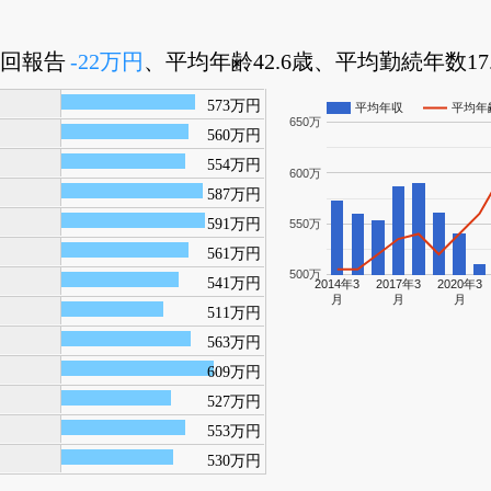
前回報告
-22万円
、平均年齢42.6歳、平均勤続年数17.
573万円
平均年収
平均年
650万
560万円
554万円
600万
587万円
591万円
550万
561万円
500万
541万円
2014年3
2017年3
2020年3
月
月
月
511万円
563万円
609万円
527万円
553万円
530万円