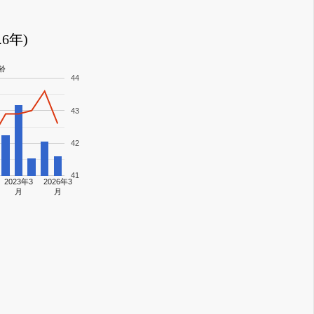
6年)
齢
44
43
42
41
2023年3
2026年3
月
月