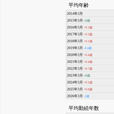
平均年齢
2014年3月
2015年3月
±0歳
2016年3月
+0.3歳
2017年3月
+0.3歳
2018年3月
+0.1歳
2019年3月
-0.4歳
2020年3月
+0.4歳
2021年3月
+0.4歳
2022年3月
+0.7歳
2023年3月
±0歳
2024年3月
+0.1歳
2025年3月
+0.6歳
2026年3月
-1歳
平均勤続年数