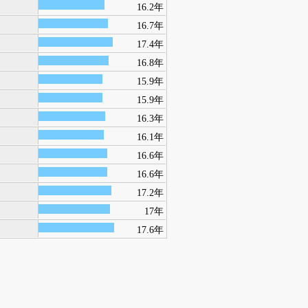
16.2年
16.7年
17.4年
16.8年
15.9年
15.9年
16.3年
16.1年
16.6年
16.6年
17.2年
17年
17.6年