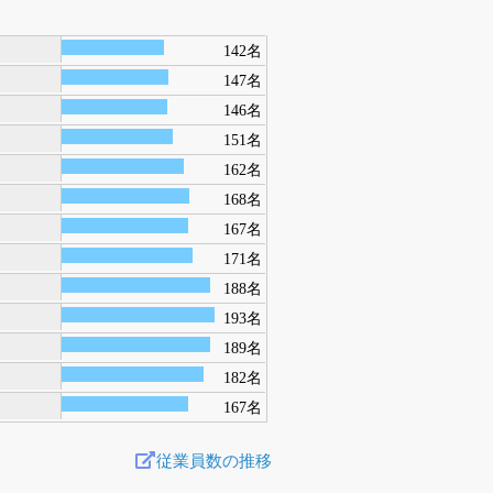
142名
147名
146名
151名
162名
168名
167名
171名
188名
193名
189名
182名
167名
従業員数の推移