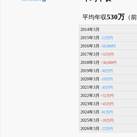
530万
平均年収
（
2014年3月
2015年3月
-12万円
2016年3月
-58,000円
2017年3月
+33万円
2018年3月
+38,000円
2019年3月
-30万円
2020年3月
-19万円
2021年3月
-30万円
2022年3月
+52万円
2023年3月
+45万円
2024年3月
-81万円
2025年3月
+26万円
2026年3月
-22万円