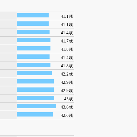
41.1歳
41.1歳
41.4歳
41.7歳
41.8歳
41.4歳
41.8歳
42.2歳
42.9歳
42.9歳
43歳
43.6歳
42.6歳