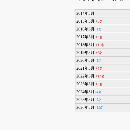
2014年3月
2015年3月
+5名
2016年3月
-1名
2017年3月
+5名
2018年3月
+11名
2019年3月
+6名
2020年3月
-1名
2021年3月
+4名
2022年3月
+17名
2023年3月
+5名
2024年3月
-4名
2025年3月
-7名
2026年3月
-15名