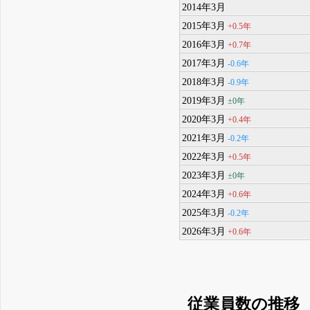
2014年3月
2015年3月
+0.5年
2016年3月
+0.7年
2017年3月
-0.6年
2018年3月
-0.9年
2019年3月
±0年
2020年3月
+0.4年
2021年3月
-0.2年
2022年3月
+0.5年
2023年3月
±0年
2024年3月
+0.6年
2025年3月
-0.2年
2026年3月
+0.6年
従業員数の推移