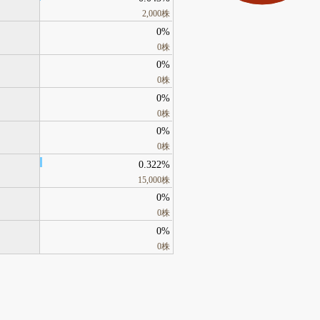
2,000株
0%
0株
0%
0株
0%
0株
0%
0株
0.322%
15,000株
0%
0株
0%
0株