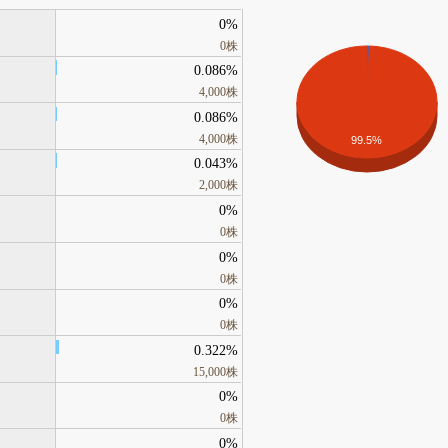
0%
0株
0.086%
4,000株
0.086%
4,000株
99.5%
0.043%
2,000株
0%
0株
0%
0株
0%
0株
0.322%
15,000株
0%
0株
0%