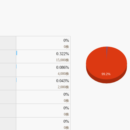
0%
0株
0.322%
15,000株
0.086%
4,000株
99.2%
0.043%
2,000株
0%
0株
0%
0株
0%
0株