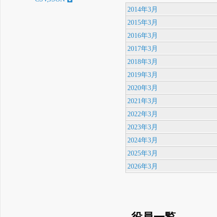
2014年3月
2015年3月
2016年3月
2017年3月
2018年3月
2019年3月
2020年3月
2021年3月
2022年3月
2023年3月
2024年3月
2025年3月
2026年3月