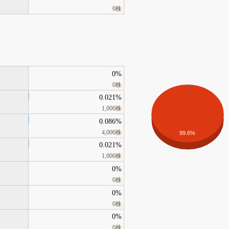
0株
0%
0株
0.021%
1,000株
0.086%
4,000株
99.6%
0.021%
1,000株
0%
0株
0%
0株
0%
0株