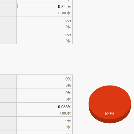
0.322%
15,000株
0%
0株
0%
0株
0%
0株
0%
0株
0.086%
4,000株
99.6%
0%
0株