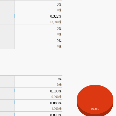
0%
0株
0.322%
15,000株
0%
0株
0%
0株
0%
0株
0.193%
9,000株
0.086%
4,000株
99.4%
0.043%