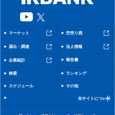
マーケット
空売り残
届出・調達
法人情報
報告書
企業統計
検索
ランキング
スケジュール
その他
当サイトについて