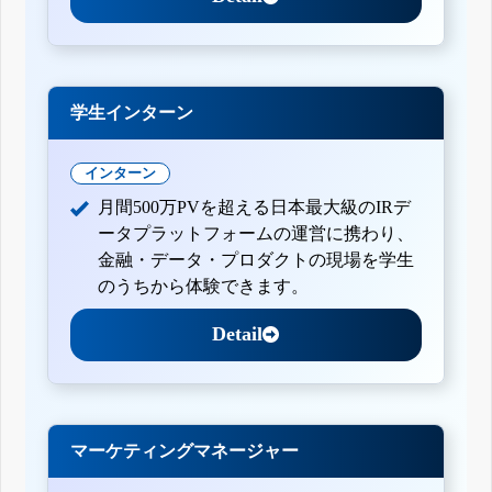
学生インターン
インターン
月間500万PVを超える日本最大級のIRデ
ータプラットフォームの運営に携わり、
金融・データ・プロダクトの現場を学生
のうちから体験できます。
Detail
マーケティングマネージャー